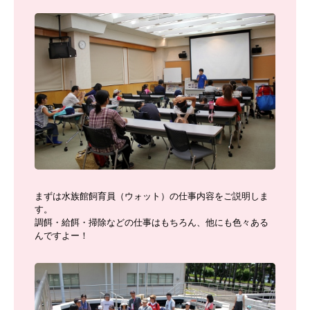
まずは水族館飼育員（ウォット）の仕事内容をご説明しま
す。
調餌・給餌・掃除などの仕事はもちろん、他にも色々ある
んですよー！