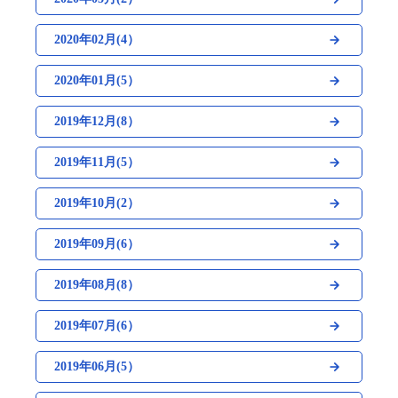
2020年02月(4）
2020年01月(5）
2019年12月(8）
2019年11月(5）
2019年10月(2）
2019年09月(6）
2019年08月(8）
2019年07月(6）
2019年06月(5）