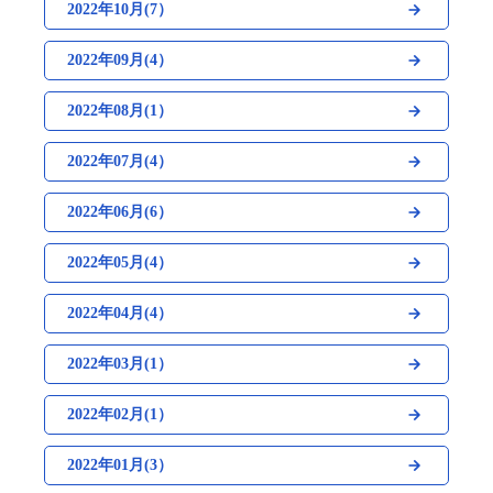
2022年10月(7）
2022年09月(4）
2022年08月(1）
2022年07月(4）
2022年06月(6）
2022年05月(4）
2022年04月(4）
2022年03月(1）
2022年02月(1）
2022年01月(3）