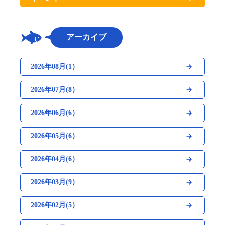
アーカイブ
2026年08月(1）
2026年07月(8）
2026年06月(6）
2026年05月(6）
2026年04月(6）
2026年03月(9）
2026年02月(5）