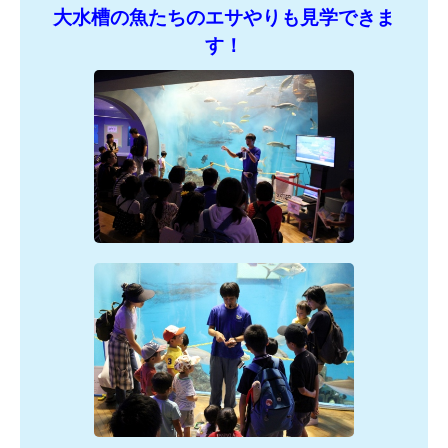
大水槽の魚たちのエサやりも見学できま
す！