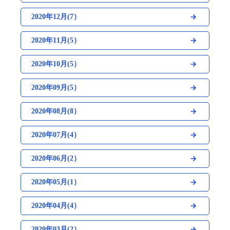
2020年12月(7）
2020年11月(5）
2020年10月(5）
2020年09月(5）
2020年08月(8）
2020年07月(4）
2020年06月(2）
2020年05月(1）
2020年04月(4）
2020年03月(2）