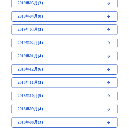
2019年05月(3）
2019年04月(8）
2019年03月(3）
2019年02月(4）
2019年01月(4）
2018年12月(6）
2018年11月(3）
2018年10月(5）
2018年09月(4）
2018年08月(3）