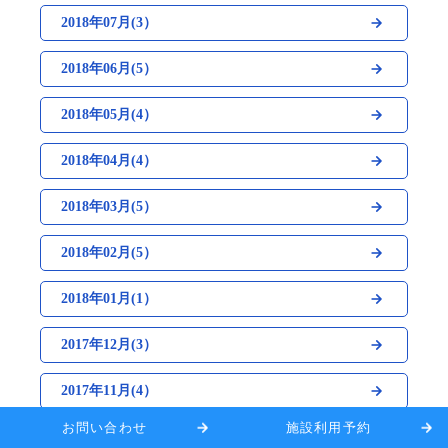
2018年07月(3）
2018年06月(5）
2018年05月(4）
2018年04月(4）
2018年03月(5）
2018年02月(5）
2018年01月(1）
2017年12月(3）
2017年11月(4）
お問い合わせ
施設利用予約
2017年10月(4）