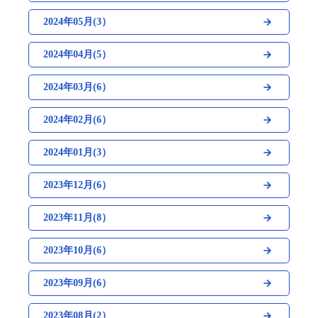
2024年05月(3）
2024年04月(5）
2024年03月(6）
2024年02月(6）
2024年01月(3）
2023年12月(6）
2023年11月(8）
2023年10月(6）
2023年09月(6）
2023年08月(2）