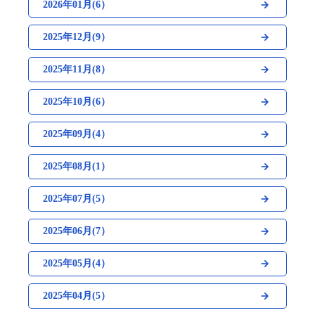
2026年01月(6）
2025年12月(9）
2025年11月(8）
2025年10月(6）
2025年09月(4）
2025年08月(1）
2025年07月(5）
2025年06月(7）
2025年05月(4）
2025年04月(5）