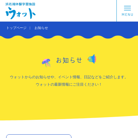
トップページ
お知らせ
お知らせ
ウォットからのお知らせや、イベント情報、日記などをご紹介します。
ウォットの最新情報にご注目ください！