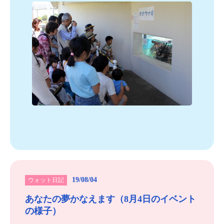
19/08/04
ウォット日記
あなたの夢かなえます（8月4日のイベント
の様子）