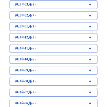
2025年03月(5）
2025年02月(7）
2025年01月(3）
2024年12月(5）
2024年11月(6）
2024年10月(6）
2024年09月(6）
2024年08月(1）
2024年07月(7）
2024年06月(6）