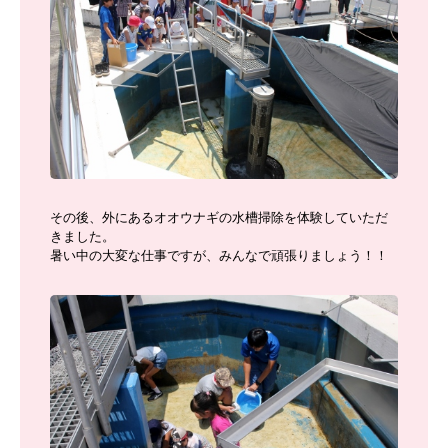
その後、外にあるオオウナギの水槽掃除を体験していただ
きました。
暑い中の大変な仕事ですが、みんなで頑張りましょう！！