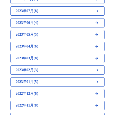
2023年07月(8）
2023年06月(4）
2023年05月(5）
2023年04月(6）
2023年03月(8）
2023年02月(3）
2023年01月(5）
2022年12月(6）
2022年11月(8）