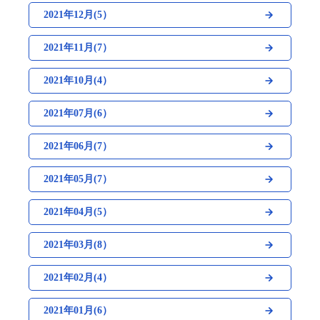
2021年12月(5）
2021年11月(7）
2021年10月(4）
2021年07月(6）
2021年06月(7）
2021年05月(7）
2021年04月(5）
2021年03月(8）
2021年02月(4）
2021年01月(6）