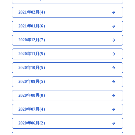
2021年02月(4）
2021年01月(6）
2020年12月(7）
2020年11月(5）
2020年10月(5）
2020年09月(5）
2020年08月(8）
2020年07月(4）
2020年06月(2）