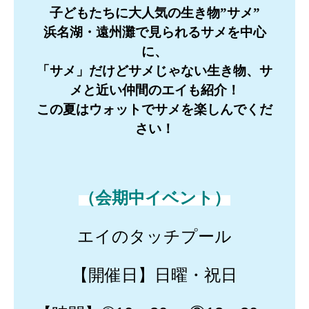
子どもたちに大人気の生き物”サメ”
浜名湖・遠州灘で見られるサメを中心
に、
「サメ」だけどサメじゃない生き物、サ
メと近い仲間のエイも紹介！
この夏はウォットでサメを楽しんでくだ
さい！
（会期中イベント）
エイのタッチプール
【開催日】日曜・祝日