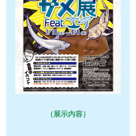
（展示内容）