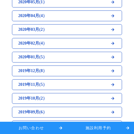
2020年05月(1）
2020年04月(4）
2020年03月(2）
2020年02月(4）
2020年01月(5）
2019年12月(8）
2019年11月(5）
2019年10月(2）
2019年09月(6）
2019年08月(8）
お問い合わせ
施設利用予約