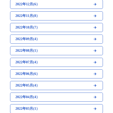
2022年12月(6）
2022年11月(8）
2022年10月(7）
2022年09月(4）
2022年08月(1）
2022年07月(4）
2022年06月(6）
2022年05月(4）
2022年04月(4）
2022年03月(1）