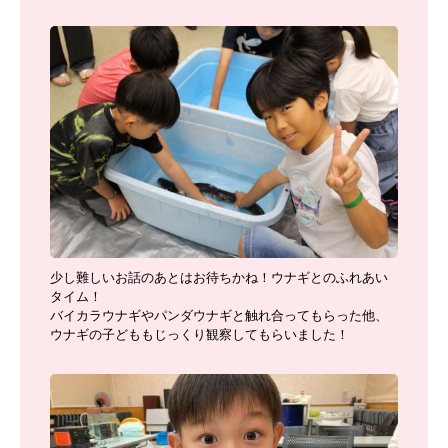
少し難しいお話のあとはお待ちかね！ウナギとのふれあい
タイム！
バイカラウナギやパンダウナギと触れ合ってもらった他、
ウナギの子どももじっくり観察してもらいました！