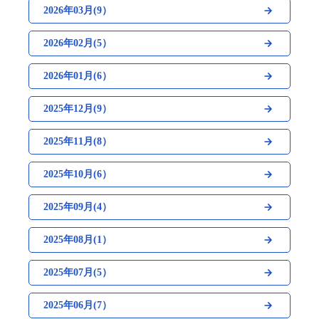
2026年03月(9）
2026年02月(5）
2026年01月(6）
2025年12月(9）
2025年11月(8）
2025年10月(6）
2025年09月(4）
2025年08月(1）
2025年07月(5）
2025年06月(7）