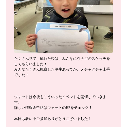
たくさん見て、触れた後は、みんなにウナギのスケッチを
してもらいました！
みんなたくさん観察した甲斐あってか、メチャクチャ上手
でした！
ウォットは今後もこういったイベントを開催していきま
す。
詳しい情報＆申込はウォットのHPをチェック！
本日も暑い中ご参加ありがとうございました！