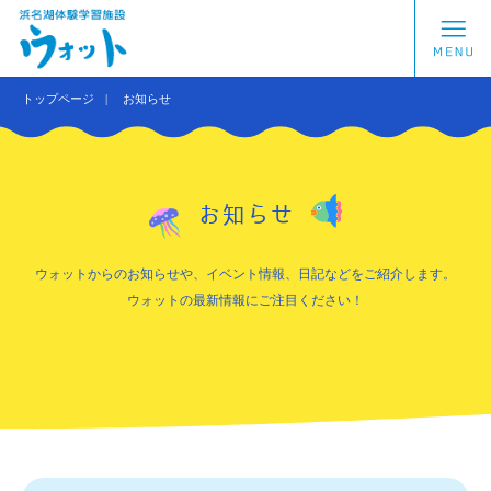
トップページ
お知らせ
お知らせ
ウォットからのお知らせや、イベント情報、日記などをご紹介します。
ウォットの最新情報にご注目ください！