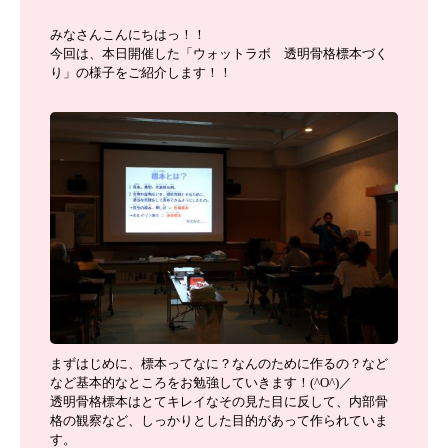
みなさんこんにちはっ！！
今回は、本日開催した「ウォットラボ 透明骨格標本づく
り」の様子をご紹介します！！
まずはじめに、標本ってなに？なんのために作るの？など
など基本的なところをお勉強していきます！(^O^)／
透明骨格標本はとてキレイなその見た目に反して、内部骨
格の観察など、しっかりとした目的があって作られていま
す。