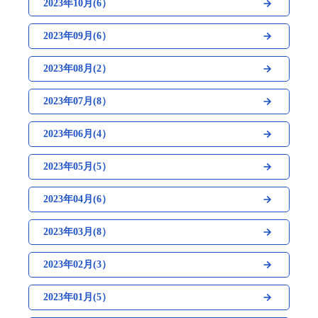
2023年10月(6）
2023年09月(6）
2023年08月(2）
2023年07月(8）
2023年06月(4）
2023年05月(5）
2023年04月(6）
2023年03月(8）
2023年02月(3）
2023年01月(5）