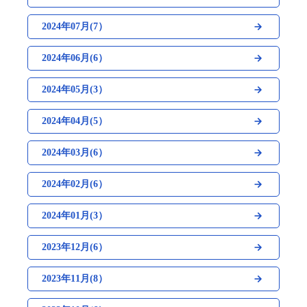
2024年07月(7）
2024年06月(6）
2024年05月(3）
2024年04月(5）
2024年03月(6）
2024年02月(6）
2024年01月(3）
2023年12月(6）
2023年11月(8）