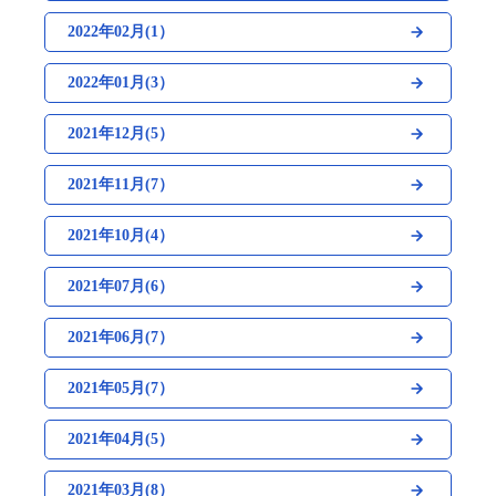
2022年02月(1）
2022年01月(3）
2021年12月(5）
2021年11月(7）
2021年10月(4）
2021年07月(6）
2021年06月(7）
2021年05月(7）
2021年04月(5）
2021年03月(8）