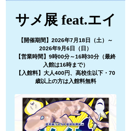
サメ展 feat.エイ
【開催期間】2026年7月18日（土）～
2026年9月6
日（日）
【営業時間】9時00分～16時30分（最終
入館は16時まで）
【入館料】大人400円、高校生以下・70
歳以上の方は入館料無料