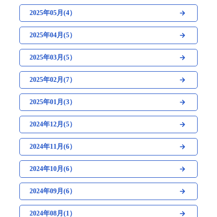
2025年05月(4）
2025年04月(5）
2025年03月(5）
2025年02月(7）
2025年01月(3）
2024年12月(5）
2024年11月(6）
2024年10月(6）
2024年09月(6）
2024年08月(1）