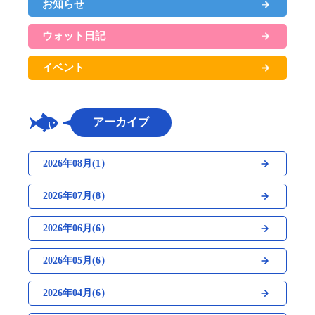
お知らせ
ウォット日記
イベント
アーカイブ
2026年08月(1）
2026年07月(8）
2026年06月(6）
2026年05月(6）
2026年04月(6）