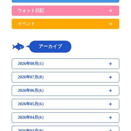
ウォット日記
イベント
アーカイブ
2026年08月(1）
2026年07月(8）
2026年06月(6）
2026年05月(6）
2026年04月(6）
2026年03月(9）