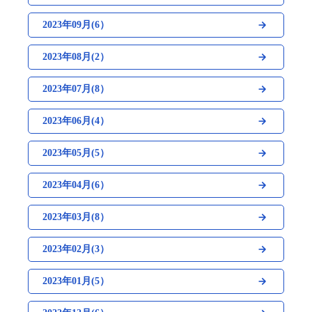
2023年09月(6）
2023年08月(2）
2023年07月(8）
2023年06月(4）
2023年05月(5）
2023年04月(6）
2023年03月(8）
2023年02月(3）
2023年01月(5）