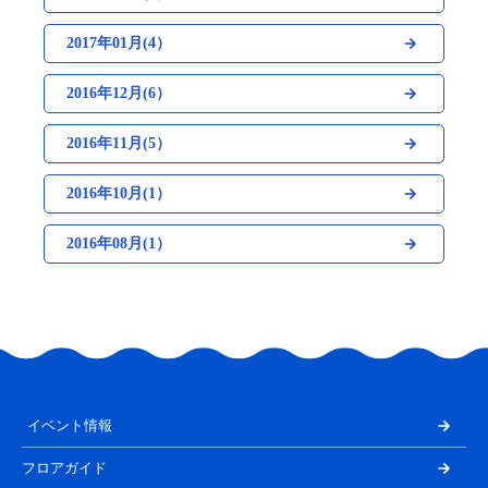
2017年01月(4）
2016年12月(6）
2016年11月(5）
2016年10月(1）
2016年08月(1）
イベント情報
フロアガイド