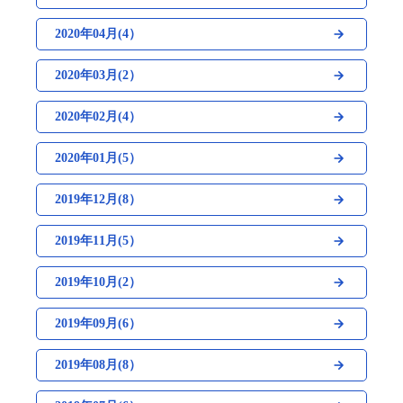
2020年04月(4）
2020年03月(2）
2020年02月(4）
2020年01月(5）
2019年12月(8）
2019年11月(5）
2019年10月(2）
2019年09月(6）
2019年08月(8）