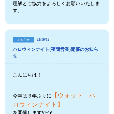
理解とご協力をよろしくお願いいたしま
す。
22/10/12
お知らせ
ハロウィンナイト(夜間営業)開催のお知ら
せ
こんにちは！
【ウォット ハ
今年は３年ぶりに
ロウィンナイト】
を開催します!(^^)!