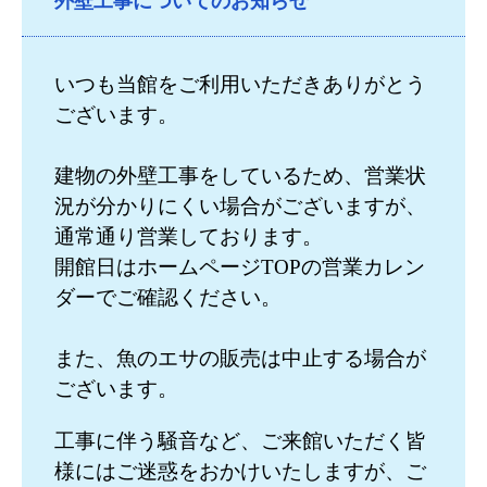
外壁工事についてのお知らせ
いつも当館をご利用いただきありがとう
ございます。
建物の外壁工事をしているため、営業状
況が分かりにくい場合がございますが、
通常通り営業しております。
開館日はホームページTOPの営業カレン
ダーでご確認ください。
また、魚のエサの販売は中止する場合が
ございます。
工事に伴う騒音など、ご来館いただく皆
様にはご迷惑をおかけいたしますが、ご