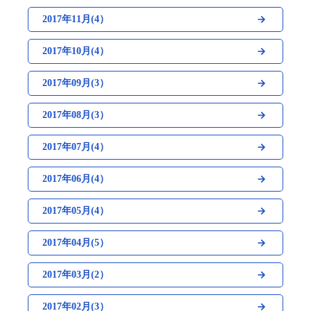
2017年11月(4）
2017年10月(4）
2017年09月(3）
2017年08月(3）
2017年07月(4）
2017年06月(4）
2017年05月(4）
2017年04月(5）
2017年03月(2）
2017年02月(3）