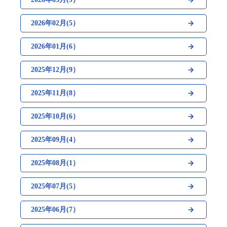
2026年02月(5）
2026年01月(6）
2025年12月(9）
2025年11月(8）
2025年10月(6）
2025年09月(4）
2025年08月(1）
2025年07月(5）
2025年06月(7）