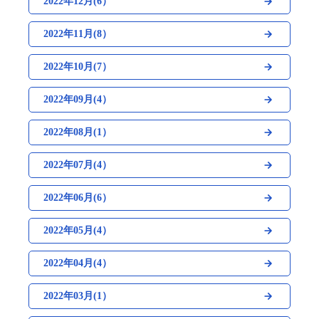
2022年12月(6）
2022年11月(8）
2022年10月(7）
2022年09月(4）
2022年08月(1）
2022年07月(4）
2022年06月(6）
2022年05月(4）
2022年04月(4）
2022年03月(1）