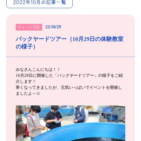
2022年10月の記事一覧
22/10/29
ウォット日記
バックヤードツアー（10月29日の体験教室
の様子）
みなさんこんにちは！！
10月29日に開催した「バックヤードツアー」の様子をご紹
介します！
寒くなってきましたが、元気いっぱいでイベントを開催し
ましたよ～☆