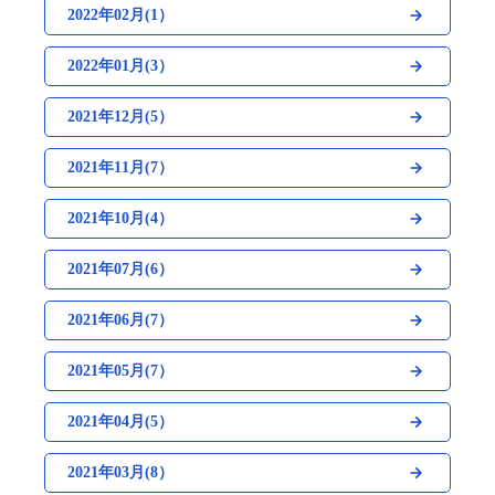
2022年02月(1）
2022年01月(3）
2021年12月(5）
2021年11月(7）
2021年10月(4）
2021年07月(6）
2021年06月(7）
2021年05月(7）
2021年04月(5）
2021年03月(8）