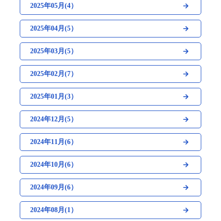
2025年05月(4）
2025年04月(5）
2025年03月(5）
2025年02月(7）
2025年01月(3）
2024年12月(5）
2024年11月(6）
2024年10月(6）
2024年09月(6）
2024年08月(1）