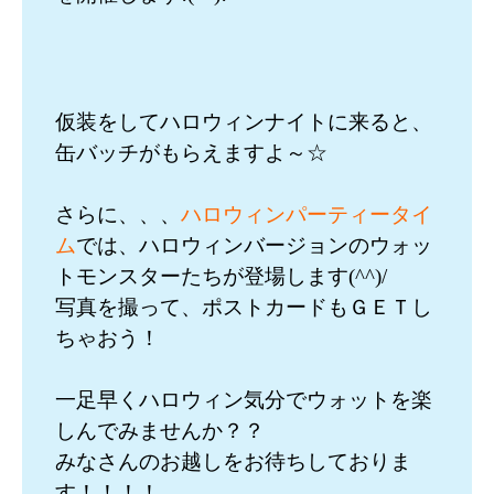
仮装をしてハロウィンナイトに来ると、
缶バッチがもらえますよ～☆
さらに、、、
ハロウィンパーティータイ
ム
では、ハロウィンバージョンのウォッ
トモンスターたちが登場します(^^)/
写真を撮って、ポストカードもＧＥＴし
ちゃおう！
一足早くハロウィン気分でウォットを楽
しんでみませんか？？
みなさんのお越しをお待ちしておりま
す！！！！