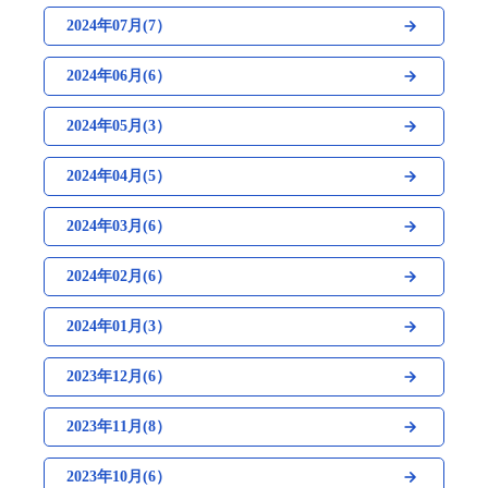
2024年07月(7）
2024年06月(6）
2024年05月(3）
2024年04月(5）
2024年03月(6）
2024年02月(6）
2024年01月(3）
2023年12月(6）
2023年11月(8）
2023年10月(6）