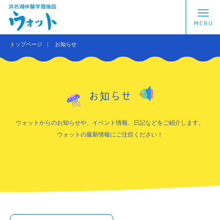
トップページ
お知らせ
お知らせ
ウォットからのお知らせや、イベント情報、日記などをご紹介します。
ウォットの最新情報にご注目ください！