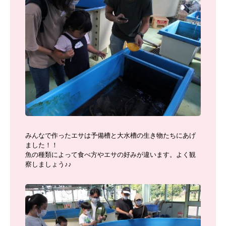
みんなで作ったエサは予備槽と大水槽の生き物たちにあげ
ました！！
魚の種類によって食べ方やエサの好みが違います。よく観
察しましょう♪♪