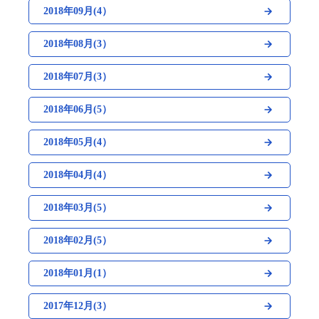
2018年09月(4）
2018年08月(3）
2018年07月(3）
2018年06月(5）
2018年05月(4）
2018年04月(4）
2018年03月(5）
2018年02月(5）
2018年01月(1）
2017年12月(3）