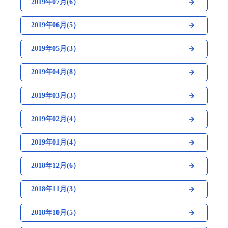
2019年07月(6）
2019年06月(5）
2019年05月(3）
2019年04月(8）
2019年03月(3）
2019年02月(4）
2019年01月(4）
2018年12月(6）
2018年11月(3）
2018年10月(5）