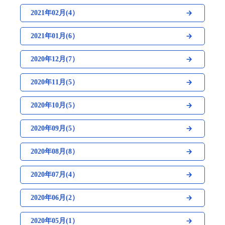
2021年02月(4）
2021年01月(6）
2020年12月(7）
2020年11月(5）
2020年10月(5）
2020年09月(5）
2020年08月(8）
2020年07月(4）
2020年06月(2）
2020年05月(1）