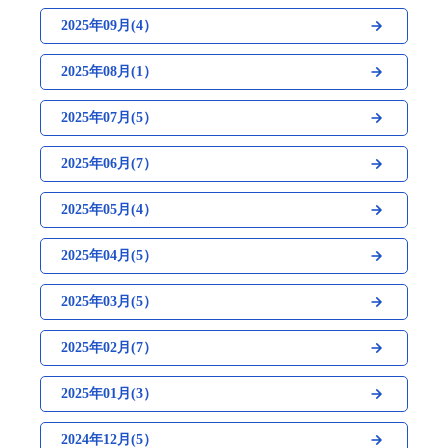
2025年09月(4）
2025年08月(1）
2025年07月(5）
2025年06月(7）
2025年05月(4）
2025年04月(5）
2025年03月(5）
2025年02月(7）
2025年01月(3）
2024年12月(5）