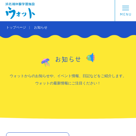
トップページ
お知らせ
お知らせ
ウォットからのお知らせや、イベント情報、日記などをご紹介します。
ウォットの最新情報にご注目ください！