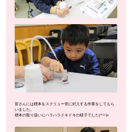
皆さんには標本をスクリュー管に封入する作業をしてもら
いました。
標本の取り扱いにハラハラドキドキの様子でした(*^^)v