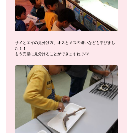
サメとエイの見分け方、オスとメスの違いなども学びまし
た！！
もう完璧に見分けることができますね!(^^)!