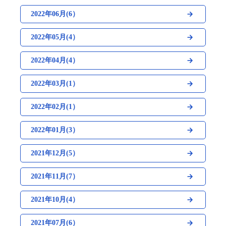
2022年06月(6）
2022年05月(4）
2022年04月(4）
2022年03月(1）
2022年02月(1）
2022年01月(3）
2021年12月(5）
2021年11月(7）
2021年10月(4）
2021年07月(6）