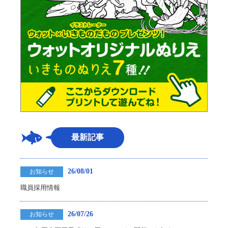
最新記事
26/08/01
お知らせ
職員採用情報
26/07/26
お知らせ