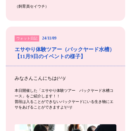
（飼育員セイウチ）
24/11/09
ウォット日記
エサやり体験ツアー（バックヤード水槽）
【11月9日のイベントの様子】
みなさんこんにちは(^^)/
本日開催した「エサやり体験ツアー バックヤード水槽コ
ース」をご紹介します！！
普段は入ることができないバックヤードにいる生き物にエ
サをあげることができますよ!(^^)!