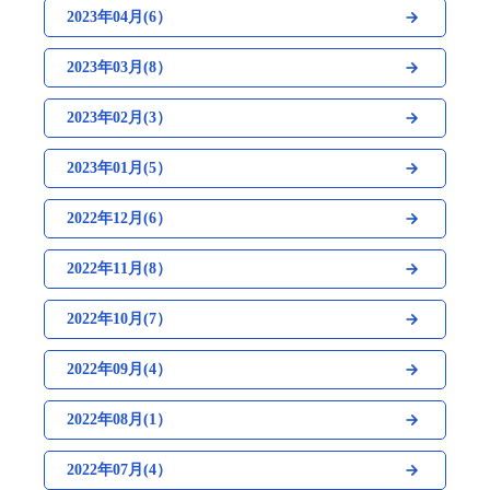
2023年04月(6）
2023年03月(8）
2023年02月(3）
2023年01月(5）
2022年12月(6）
2022年11月(8）
2022年10月(7）
2022年09月(4）
2022年08月(1）
2022年07月(4）