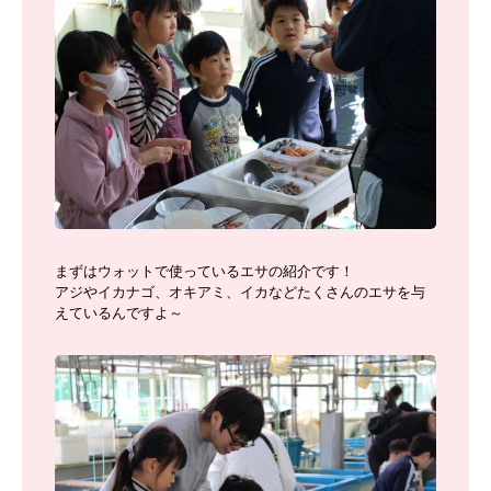
まずはウォットで使っているエサの紹介です！
アジやイカナゴ、オキアミ、イカなどたくさんのエサを与
えているんですよ～