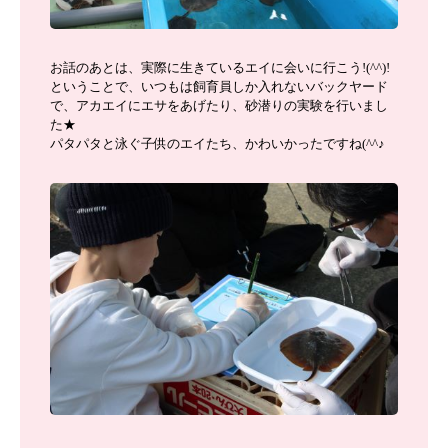
お話のあとは、実際に生きているエイに会いに行こう!(^^)!
ということで、いつもは飼育員しか入れないバックヤード
で、アカエイにエサをあげたり、砂潜りの実験を行いまし
た★
パタパタと泳ぐ子供のエイたち、かわいかったですね(^^♪