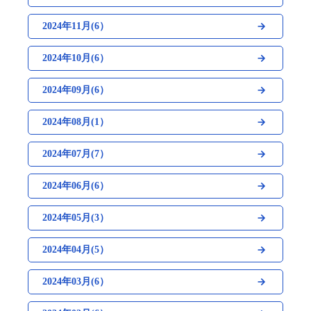
2024年11月(6）
2024年10月(6）
2024年09月(6）
2024年08月(1）
2024年07月(7）
2024年06月(6）
2024年05月(3）
2024年04月(5）
2024年03月(6）