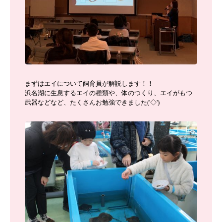
まずはエイについて飼育員が解説します！！
浜名湖に生息するエイの種類や、体のつくり、エイがもつ
武器などなど、たくさんお勉強できました('◇')ゞ