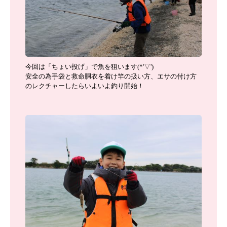
今回は「ちょい投げ」で魚を狙います(*'▽')
安全の為手袋と救命胴衣を着け竿の扱い方、エサの付け方
のレクチャーしたらいよいよ釣り開始！