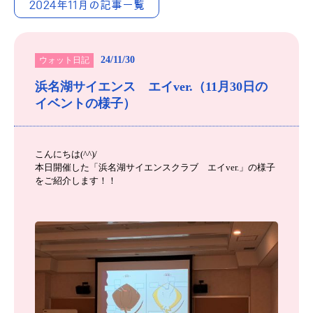
2024年11月の記事一覧
24/11/30
ウォット日記
浜名湖サイエンス エイver.（11月30日の
イベントの様子）
こんにちは(^^)/
本日開催した「浜名湖サイエンスクラブ エイver.」の様子
をご紹介します！！