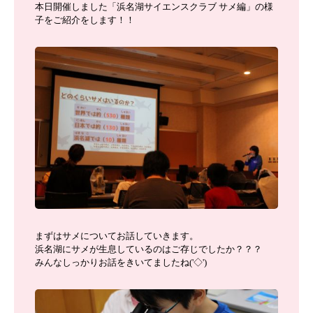
本日開催しました「浜名湖サイエンスクラブ サメ編」の様
子をご紹介をします！！
まずはサメについてお話していきます。
浜名湖にサメが生息しているのはご存じでしたか？？？
みんなしっかりお話をきいてましたね('◇')ゞ