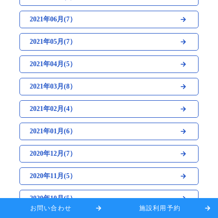
2021年06月(7）
2021年05月(7）
2021年04月(5）
2021年03月(8）
2021年02月(4）
2021年01月(6）
2020年12月(7）
2020年11月(5）
2020年10月(5）
お問い合わせ
施設利用予約