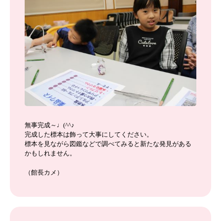
無事完成～♩(^^♪
完成した標本は飾って大事にしてください。
標本を見ながら図鑑などで調べてみると新たな発見がある
かもしれません。
（館長カメ）