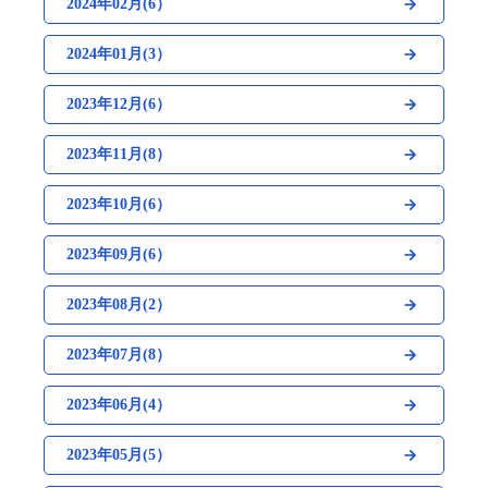
2024年02月(6）
2024年01月(3）
2023年12月(6）
2023年11月(8）
2023年10月(6）
2023年09月(6）
2023年08月(2）
2023年07月(8）
2023年06月(4）
2023年05月(5）