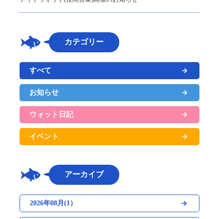
カテゴリー
すべて
お知らせ
ウォット日記
イベント
アーカイブ
2026年08月(1）