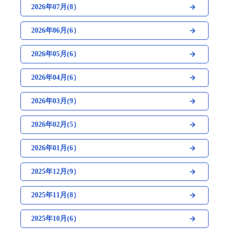
2026年07月(8）
2026年06月(6）
2026年05月(6）
2026年04月(6）
2026年03月(9）
2026年02月(5）
2026年01月(6）
2025年12月(9）
2025年11月(8）
2025年10月(6）