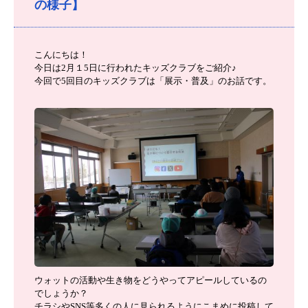
の様子】
こんにちは！
今日は2月１5日に行われたキッズクラブをご紹介♪
今回で5回目のキッズクラブは「展示・普及」のお話です。
ウォットの活動や生き物をどうやってアピールしているの
でしょうか？
チラシやSNS等多くの人に見られるようにこまめに投稿して