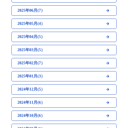
2025年06月(7）
2025年05月(4）
2025年04月(5）
2025年03月(5）
2025年02月(7）
2025年01月(3）
2024年12月(5）
2024年11月(6）
2024年10月(6）