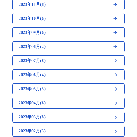
2023年11月(8）
2023年10月(6）
2023年09月(6）
2023年08月(2）
2023年07月(8）
2023年06月(4）
2023年05月(5）
2023年04月(6）
2023年03月(8）
2023年02月(3）