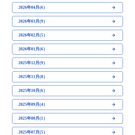
2026年04月(6）
2026年03月(9）
2026年02月(5）
2026年01月(6）
2025年12月(9）
2025年11月(8）
2025年10月(6）
2025年09月(4）
2025年08月(1）
2025年07月(5）