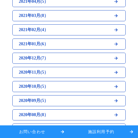
2021年04月(5）
2021年03月(8）
2021年02月(4）
2021年01月(6）
2020年12月(7）
2020年11月(5）
2020年10月(5）
2020年09月(5）
2020年08月(8）
2020年07月(4）
お問い合わせ
施設利用予約