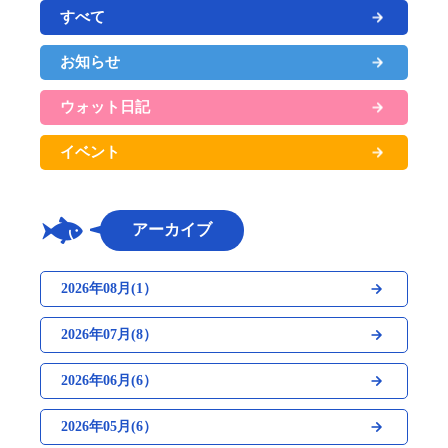
すべて
お知らせ
ウォット日記
イベント
アーカイブ
2026年08月(1）
2026年07月(8）
2026年06月(6）
2026年05月(6）