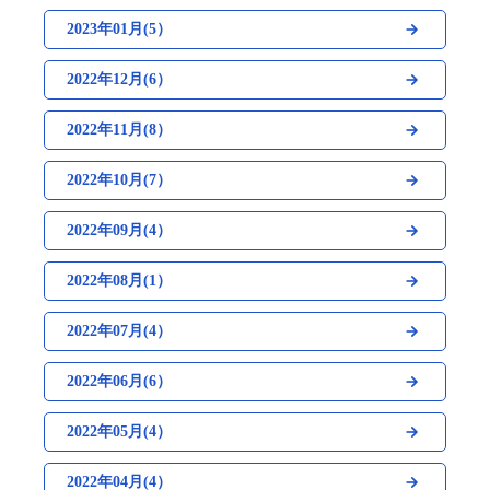
2023年01月(5）
2022年12月(6）
2022年11月(8）
2022年10月(7）
2022年09月(4）
2022年08月(1）
2022年07月(4）
2022年06月(6）
2022年05月(4）
2022年04月(4）