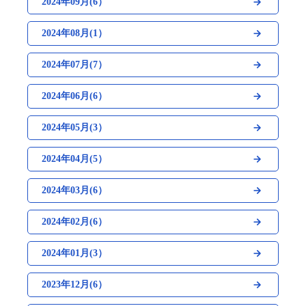
2024年09月(6）
2024年08月(1）
2024年07月(7）
2024年06月(6）
2024年05月(3）
2024年04月(5）
2024年03月(6）
2024年02月(6）
2024年01月(3）
2023年12月(6）