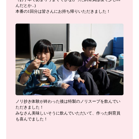
んだとか...)
本番の1回分は皆さんにお持ち帰りいただきました！
ノリ抄き体験が終わった後は特製のノリスープを飲んでい
ただきました！
みなさん美味しいそうに飲んでいただいて、作った飼育員
も喜んでました！