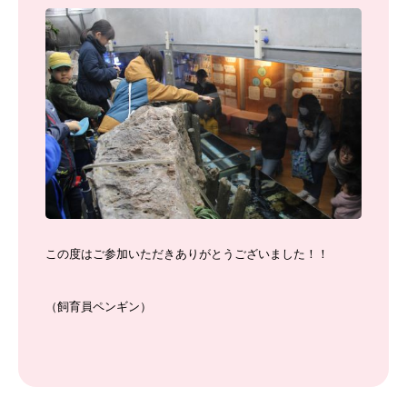
この度はご参加いただきありがとうございました！！
（飼育員ペンギン）