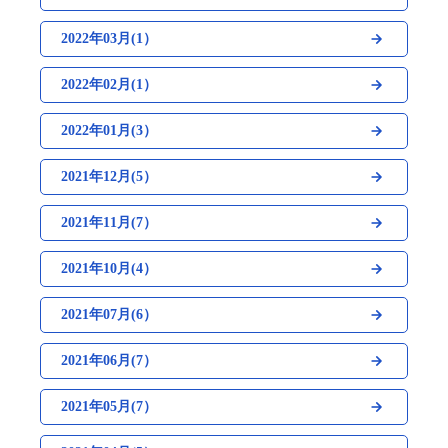
2022年03月(1）
2022年02月(1）
2022年01月(3）
2021年12月(5）
2021年11月(7）
2021年10月(4）
2021年07月(6）
2021年06月(7）
2021年05月(7）