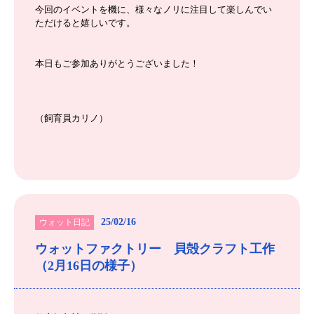
今回のイベントを機に、様々なノリに注目して楽しんでい
ただけると嬉しいです。
本日もご参加ありがとうございました！
（飼育員カリノ）
25/02/16
ウォット日記
ウォットファクトリー 貝殻クラフト工作
（2月16日の様子）