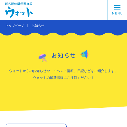
トップページ
お知らせ
お知らせ
ウォットからのお知らせや、イベント情報、日記などをご紹介します。
ウォットの最新情報にご注目ください！