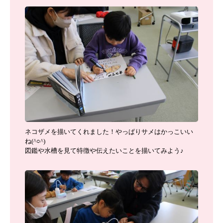
ネコザメを描いてくれました！やっぱりサメはかっこいい
ね(^○^)
図鑑や水槽を見て特徴や伝えたいことを描いてみよう♪