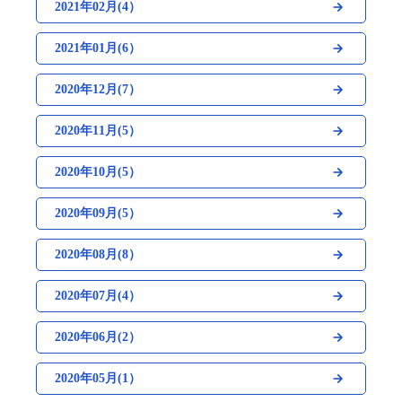
2021年02月(4）
2021年01月(6）
2020年12月(7）
2020年11月(5）
2020年10月(5）
2020年09月(5）
2020年08月(8）
2020年07月(4）
2020年06月(2）
2020年05月(1）