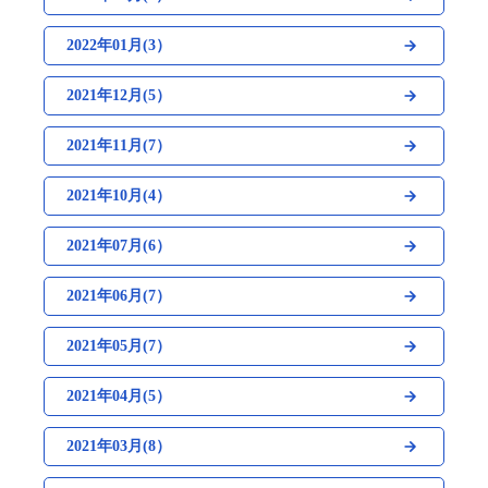
2022年01月(3）
2021年12月(5）
2021年11月(7）
2021年10月(4）
2021年07月(6）
2021年06月(7）
2021年05月(7）
2021年04月(5）
2021年03月(8）