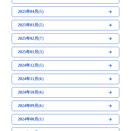
2025年04月(5）
2025年03月(5）
2025年02月(7）
2025年01月(3）
2024年12月(5）
2024年11月(6）
2024年10月(6）
2024年09月(6）
2024年08月(1）