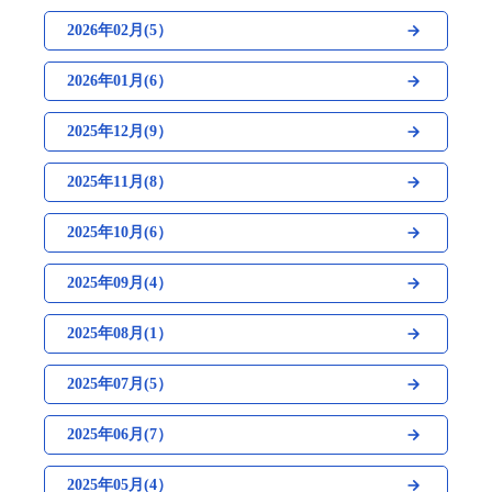
2026年02月(5）
2026年01月(6）
2025年12月(9）
2025年11月(8）
2025年10月(6）
2025年09月(4）
2025年08月(1）
2025年07月(5）
2025年06月(7）
2025年05月(4）