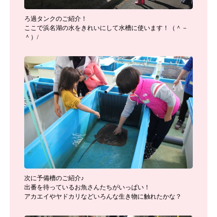
ろ過タンクのご紹介！
ここで浜名湖の水をきれいにして水槽に使います！（＾－
＾）/
次に予備槽のご紹介♪
出番を待っているお魚さんたちがいっぱい！
アカエイやヤドカリなどいろんな生き物に触れたかな？