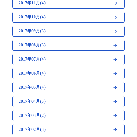
2017年11月(4）
2017年10月(4）
2017年09月(3）
2017年08月(3）
2017年07月(4）
2017年06月(4）
2017年05月(4）
2017年04月(5）
2017年03月(2）
2017年02月(3）