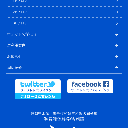
1Fフロア
2Fフロア
3Fフロア
ウォットで学ぼう
ご利用案内
お知らせ
周辺紹介
静岡県水産・海洋技術研究所浜名湖分場
浜名湖体験学習施設