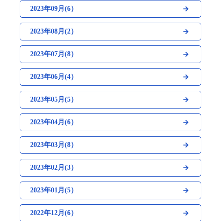
2023年09月(6）
2023年08月(2）
2023年07月(8）
2023年06月(4）
2023年05月(5）
2023年04月(6）
2023年03月(8）
2023年02月(3）
2023年01月(5）
2022年12月(6）