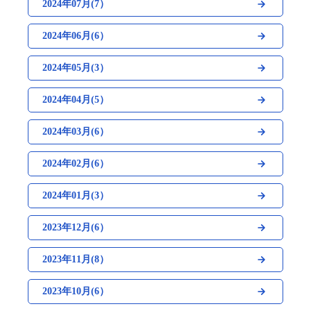
2024年07月(7）
2024年06月(6）
2024年05月(3）
2024年04月(5）
2024年03月(6）
2024年02月(6）
2024年01月(3）
2023年12月(6）
2023年11月(8）
2023年10月(6）