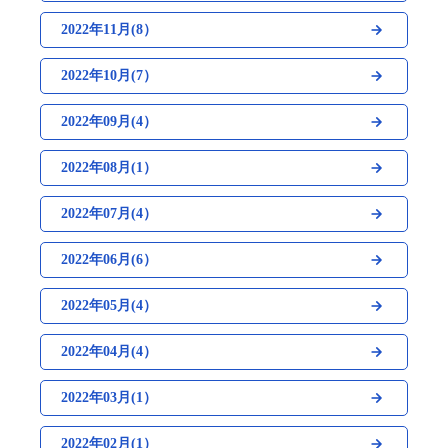
2022年11月(8）
2022年10月(7）
2022年09月(4）
2022年08月(1）
2022年07月(4）
2022年06月(6）
2022年05月(4）
2022年04月(4）
2022年03月(1）
2022年02月(1）