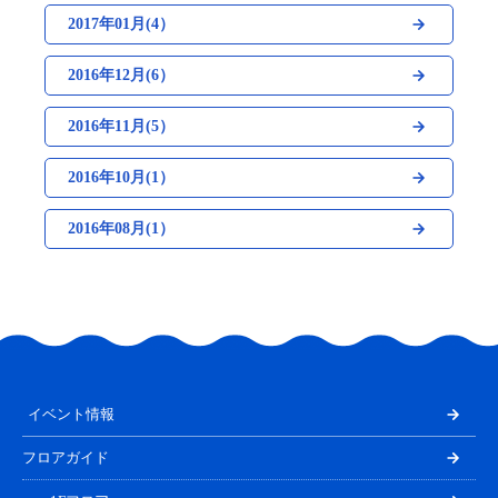
2017年01月(4）
2016年12月(6）
2016年11月(5）
2016年10月(1）
2016年08月(1）
イベント情報
フロアガイド