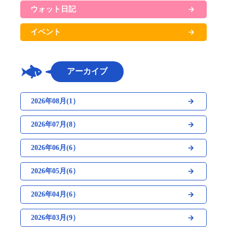
ウォット日記
イベント
アーカイブ
2026年08月(1）
2026年07月(8）
2026年06月(6）
2026年05月(6）
2026年04月(6）
2026年03月(9）