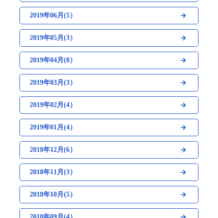
2019年06月(5）
2019年05月(3）
2019年04月(8）
2019年03月(3）
2019年02月(4）
2019年01月(4）
2018年12月(6）
2018年11月(3）
2018年10月(5）
2018年09月(4）