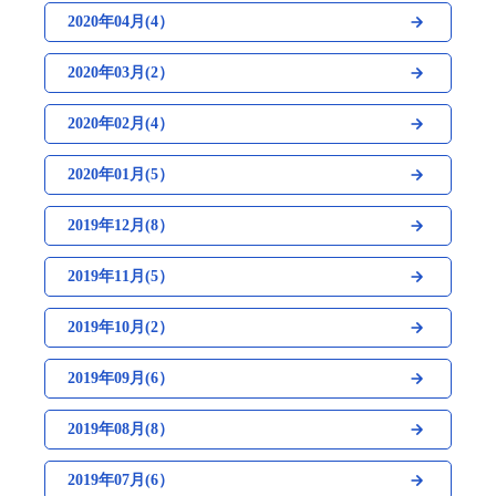
2020年04月(4）
2020年03月(2）
2020年02月(4）
2020年01月(5）
2019年12月(8）
2019年11月(5）
2019年10月(2）
2019年09月(6）
2019年08月(8）
2019年07月(6）