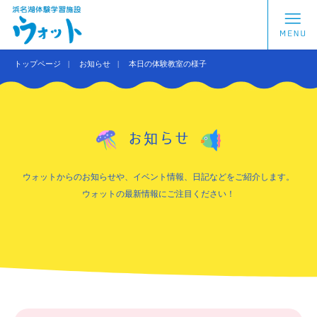
トップページ
お知らせ
本日の体験教室の様子
お知らせ
ウォットからのお知らせや、イベント情報、日記などをご紹介します。
ウォットの最新情報にご注目ください！