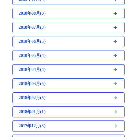
2018年08月(3）
2018年07月(3）
2018年06月(5）
2018年05月(4）
2018年04月(4）
2018年03月(5）
2018年02月(5）
2018年01月(1）
2017年12月(3）