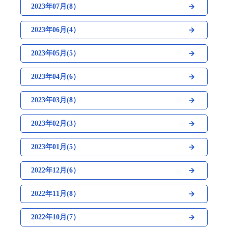
2023年07月(8）
2023年06月(4）
2023年05月(5）
2023年04月(6）
2023年03月(8）
2023年02月(3）
2023年01月(5）
2022年12月(6）
2022年11月(8）
2022年10月(7）