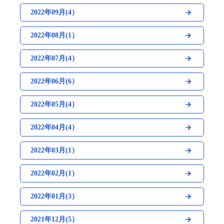
2022年09月(4）
2022年08月(1）
2022年07月(4）
2022年06月(6）
2022年05月(4）
2022年04月(4）
2022年03月(1）
2022年02月(1）
2022年01月(3）
2021年12月(5）