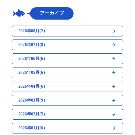
アーカイブ
2026年08月(2）
2026年07月(8）
2026年06月(6）
2026年05月(6）
2026年04月(6）
2026年03月(9）
2026年02月(5）
2026年01月(6）