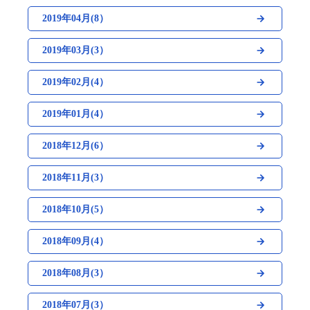
2019年04月(8）
2019年03月(3）
2019年02月(4）
2019年01月(4）
2018年12月(6）
2018年11月(3）
2018年10月(5）
2018年09月(4）
2018年08月(3）
2018年07月(3）