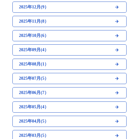
2025年12月(9）
2025年11月(8）
2025年10月(6）
2025年09月(4）
2025年08月(1）
2025年07月(5）
2025年06月(7）
2025年05月(4）
2025年04月(5）
2025年03月(5）