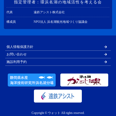
指定管理者：環浜名湖の地域活性を考える会
代表
遠鉄アシスト株式会社
構成員
NPO法人 浜名湖観光地域づくり協議会
個人情報保護方針
お問い合わせ
施設利用予約
Copyright © ウォット All rights reserved.