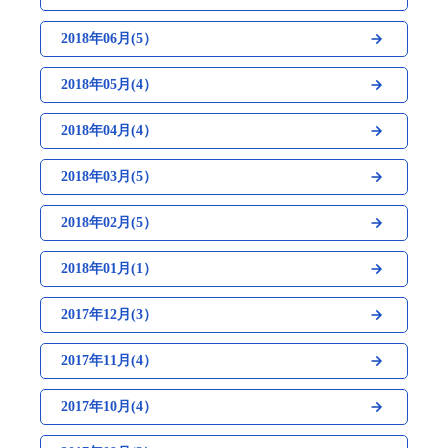
2018年06月(5）
2018年05月(4）
2018年04月(4）
2018年03月(5）
2018年02月(5）
2018年01月(1）
2017年12月(3）
2017年11月(4）
2017年10月(4）