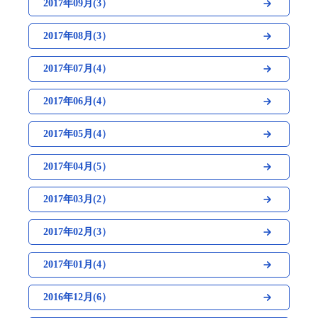
2017年09月(3）
2017年08月(3）
2017年07月(4）
2017年06月(4）
2017年05月(4）
2017年04月(5）
2017年03月(2）
2017年02月(3）
2017年01月(4）
2016年12月(6）