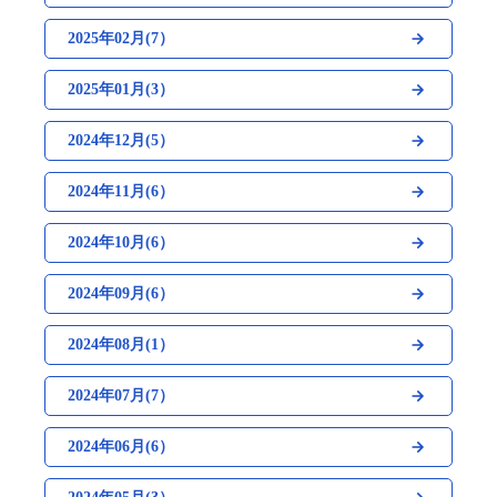
2025年02月(7）
2025年01月(3）
2024年12月(5）
2024年11月(6）
2024年10月(6）
2024年09月(6）
2024年08月(1）
2024年07月(7）
2024年06月(6）