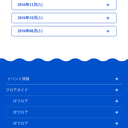
2016年11月(5）
2016年10月(1）
2016年08月(1）
イベント情報
フロアガイド
1Fフロア
2Fフロア
3Fフロア