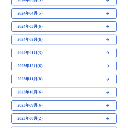
2024年05月(3）
2024年04月(5）
2024年03月(6）
2024年02月(6）
2024年01月(3）
2023年12月(6）
2023年11月(8）
2023年10月(6）
2023年09月(6）
2023年08月(2）