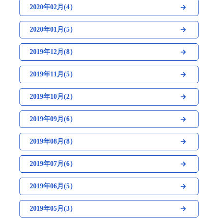
2020年02月(4）
2020年01月(5）
2019年12月(8）
2019年11月(5）
2019年10月(2）
2019年09月(6）
2019年08月(8）
2019年07月(6）
2019年06月(5）
2019年05月(3）