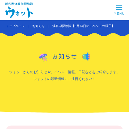
トップページ
お知らせ
浜名湖探検隊【6月14日のイベントの様子】
お知らせ
ウォットからのお知らせや、イベント情報、日記などをご紹介します。
ウォットの最新情報にご注目ください！