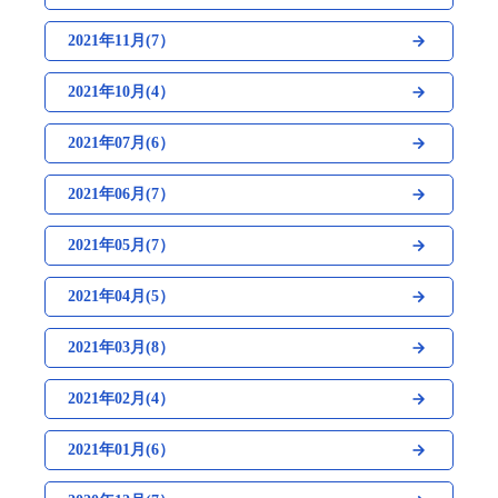
2021年11月(7）
2021年10月(4）
2021年07月(6）
2021年06月(7）
2021年05月(7）
2021年04月(5）
2021年03月(8）
2021年02月(4）
2021年01月(6）