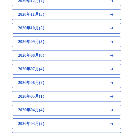
2020年12月(7）
2020年11月(5）
2020年10月(5）
2020年09月(5）
2020年08月(8）
2020年07月(4）
2020年06月(2）
2020年05月(1）
2020年04月(4）
2020年03月(2）