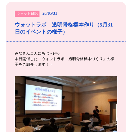
26/05/31
ウォット日記
ウォットラボ 透明骨格標本作り（5月31
日のイベントの様子）
みなさんこんにちは～(^^♪
本日開催した「ウォットラボ 透明骨格標本づくり」の様
子をご紹介します！！