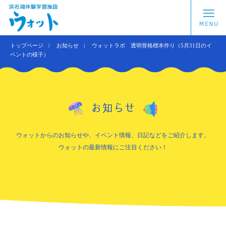
トップページ
お知らせ
ウォットラボ 透明骨格標本作り（5月31日のイ
ベントの様子）
お知らせ
ウォットからのお知らせや、イベント情報、日記などをご紹介します。
ウォットの最新情報にご注目ください！