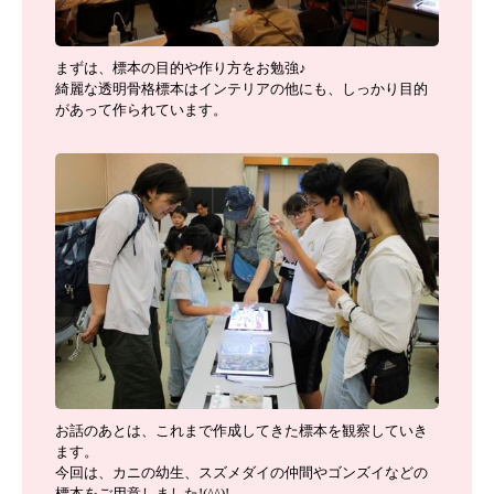
まずは、標本の目的や作り方をお勉強♪
綺麗な透明骨格標本はインテリアの他にも、しっかり目的
があって作られています。
お話のあとは、これまで作成してきた標本を観察していき
ます。
今回は、カニの幼生、スズメダイの仲間やゴンズイなどの
標本をご用意しました!(^^)!