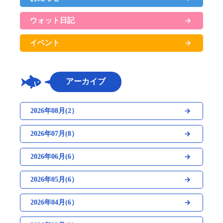
ウォット日記
イベント
アーカイブ
2026年08月(2）
2026年07月(8）
2026年06月(6）
2026年05月(6）
2026年04月(6）