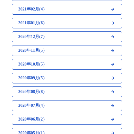
2021年02月(4）
2021年01月(6）
2020年12月(7）
2020年11月(5）
2020年10月(5）
2020年09月(5）
2020年08月(8）
2020年07月(4）
2020年06月(2）
2020年05月(1）