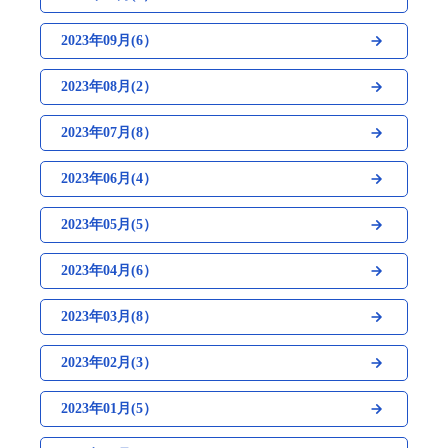
2023年09月(6）
2023年08月(2）
2023年07月(8）
2023年06月(4）
2023年05月(5）
2023年04月(6）
2023年03月(8）
2023年02月(3）
2023年01月(5）