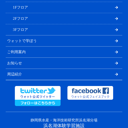
1Fフロア
2Fフロア
3Fフロア
ウォットで学ぼう
ご利用案内
お知らせ
周辺紹介
静岡県水産・海洋技術研究所浜名湖分場
浜名湖体験学習施設