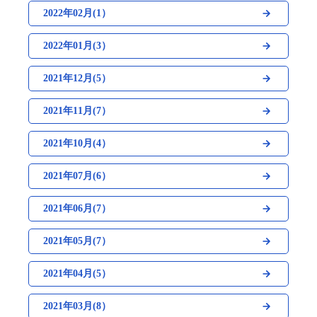
2022年02月(1）
2022年01月(3）
2021年12月(5）
2021年11月(7）
2021年10月(4）
2021年07月(6）
2021年06月(7）
2021年05月(7）
2021年04月(5）
2021年03月(8）