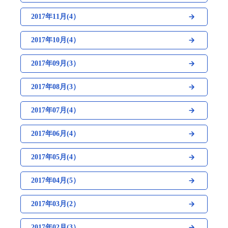
2017年11月(4）
2017年10月(4）
2017年09月(3）
2017年08月(3）
2017年07月(4）
2017年06月(4）
2017年05月(4）
2017年04月(5）
2017年03月(2）
2017年02月(3）