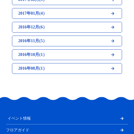
2017年01月(4）
2016年12月(6）
2016年11月(5）
2016年10月(1）
2016年08月(1）
イベント情報
フロアガイド