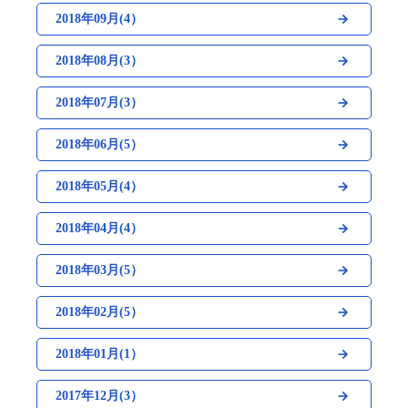
2018年09月(4）
2018年08月(3）
2018年07月(3）
2018年06月(5）
2018年05月(4）
2018年04月(4）
2018年03月(5）
2018年02月(5）
2018年01月(1）
2017年12月(3）