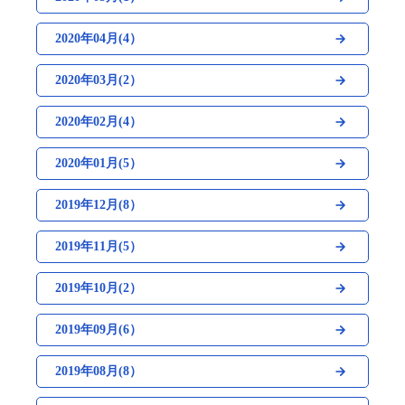
2020年04月(4）
2020年03月(2）
2020年02月(4）
2020年01月(5）
2019年12月(8）
2019年11月(5）
2019年10月(2）
2019年09月(6）
2019年08月(8）