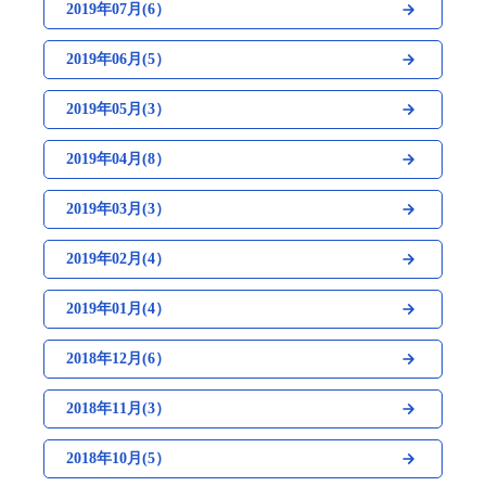
2019年07月(6）
2019年06月(5）
2019年05月(3）
2019年04月(8）
2019年03月(3）
2019年02月(4）
2019年01月(4）
2018年12月(6）
2018年11月(3）
2018年10月(5）