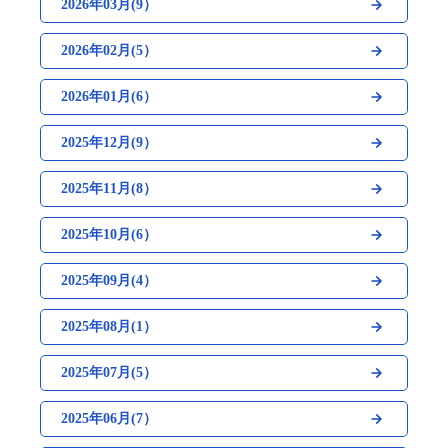
2026年03月(9）
2026年02月(5）
2026年01月(6）
2025年12月(9）
2025年11月(8）
2025年10月(6）
2025年09月(4）
2025年08月(1）
2025年07月(5）
2025年06月(7）