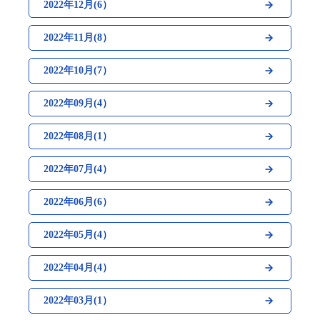
2022年12月(6）
2022年11月(8）
2022年10月(7）
2022年09月(4）
2022年08月(1）
2022年07月(4）
2022年06月(6）
2022年05月(4）
2022年04月(4）
2022年03月(1）