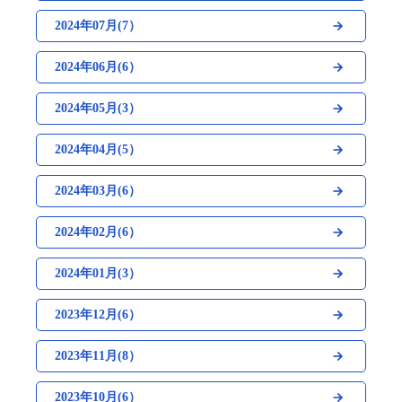
2024年07月(7）
2024年06月(6）
2024年05月(3）
2024年04月(5）
2024年03月(6）
2024年02月(6）
2024年01月(3）
2023年12月(6）
2023年11月(8）
2023年10月(6）