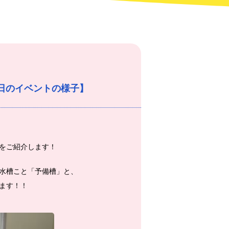
3日のイベントの様子】
をご紹介します！
水槽こと「予備槽」と、
ます！！