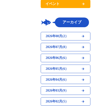
イベント
アーカイブ
2026年08月(2）
2026年07月(8）
2026年06月(6）
2026年05月(6）
2026年04月(6）
2026年03月(9）
2026年02月(5）