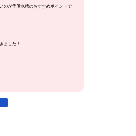
いのが予備水槽のおすすめポイントで
きました！