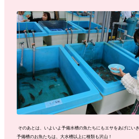
そのあとは、いよいよ予備水槽の魚たちにもエサをあげにい
予備槽のお魚たちは、大水槽以上に種類も沢山！