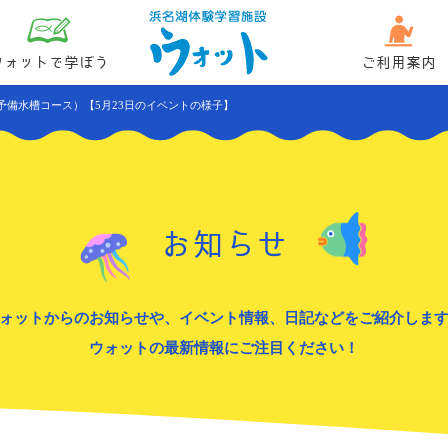
ウォットで学ぼう
ご利用案内
予備水槽コース）【5月23日のイベントの様子】
お知らせ
ォットからのお知らせや、イベント情報、日記などをご紹介しま
ウォットの最新情報にご注目ください！