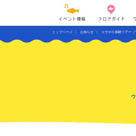
イベント情報
フロアガイド
トップページ
お知らせ
エサやり体験ツアー（
ウ