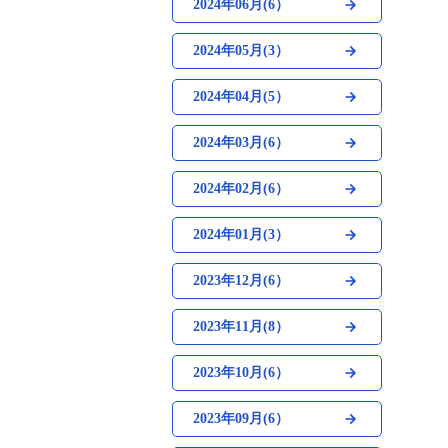
2024年06月(6）
2024年05月(3）
2024年04月(5）
2024年03月(6）
2024年02月(6）
2024年01月(3）
2023年12月(6）
2023年11月(8）
2023年10月(6）
2023年09月(6）