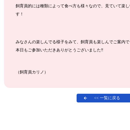
飼育員的には種類によって食べ方も様々なので、見ていて楽し
す！
みなさんの楽しんでる様子をみて、飼育員も楽しんでご案内で
本日もご参加いただきありがとうございました‼
（飼育員カリノ）
<< 一覧に戻る