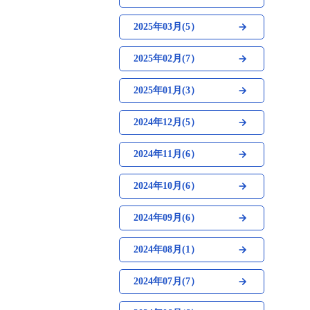
2025年03月(5）
2025年02月(7）
2025年01月(3）
2024年12月(5）
2024年11月(6）
2024年10月(6）
2024年09月(6）
2024年08月(1）
2024年07月(7）