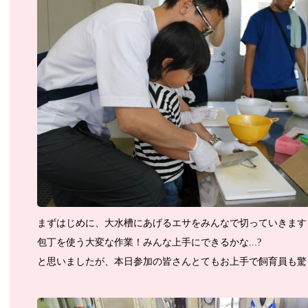
まずはじめに、大水槽にあげるエサをみんなで切っていきます
包丁を使う大変な作業！みんな上手にできるかな...?
と思いましたが、本日参加の皆さんとてもお上手で飼育員も驚