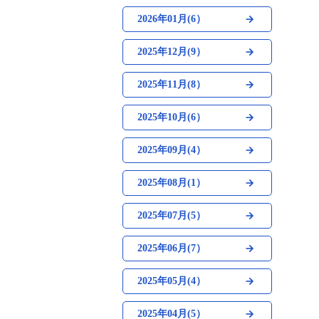
2026年01月(6）
2025年12月(9）
2025年11月(8）
2025年10月(6）
2025年09月(4）
2025年08月(1）
2025年07月(5）
2025年06月(7）
2025年05月(4）
2025年04月(5）