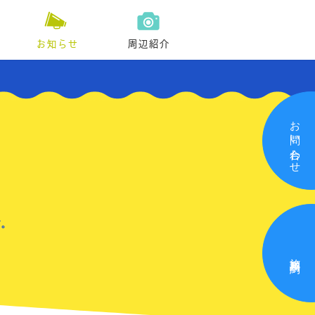
お知らせ
周辺紹介
お問い合わせ
す。
施設利用予約