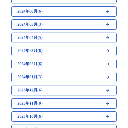
2024年06月(6）
2024年05月(3）
2024年04月(5）
2024年03月(6）
2024年02月(6）
2024年01月(3）
2023年12月(6）
2023年11月(8）
2023年10月(6）