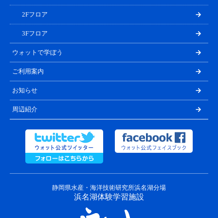
2Fフロア
3Fフロア
ウォットで学ぼう
ご利用案内
お知らせ
周辺紹介
静岡県水産・海洋技術研究所浜名湖分場
浜名湖体験学習施設