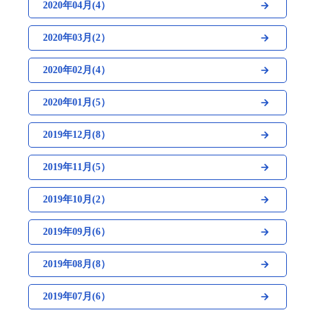
2020年04月(4）
2020年03月(2）
2020年02月(4）
2020年01月(5）
2019年12月(8）
2019年11月(5）
2019年10月(2）
2019年09月(6）
2019年08月(8）
2019年07月(6）