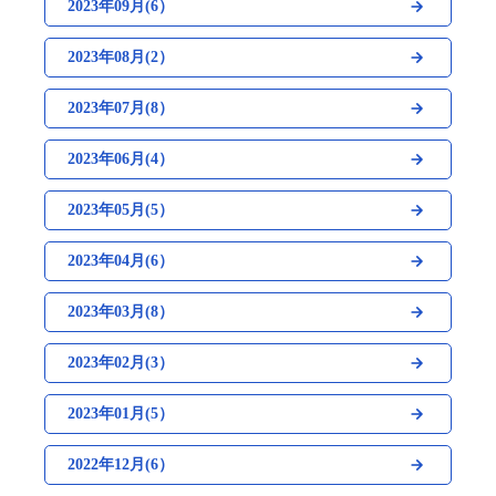
2023年09月(6）
2023年08月(2）
2023年07月(8）
2023年06月(4）
2023年05月(5）
2023年04月(6）
2023年03月(8）
2023年02月(3）
2023年01月(5）
2022年12月(6）