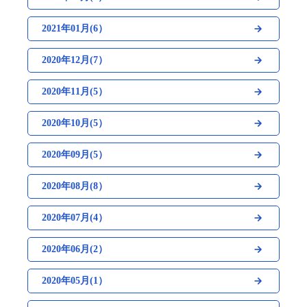
2021年01月(6）
2020年12月(7）
2020年11月(5）
2020年10月(5）
2020年09月(5）
2020年08月(8）
2020年07月(4）
2020年06月(2）
2020年05月(1）