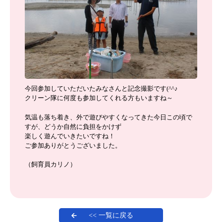
今回参加していただいたみなさんと記念撮影です(^^♪
クリーン隊に何度も参加してくれる方もいますね～
気温も落ち着き、外で遊びやすくなってきた今日この頃で
すが、どうか自然に負担をかけず
楽しく遊んでいきたいですね！
ご参加ありがとうございました。
（飼育員カリノ）
<< 一覧に戻る