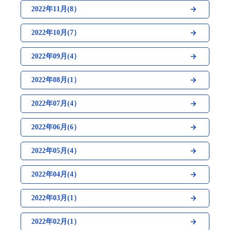
2022年11月(8）
2022年10月(7）
2022年09月(4）
2022年08月(1）
2022年07月(4）
2022年06月(6）
2022年05月(4）
2022年04月(4）
2022年03月(1）
2022年02月(1）