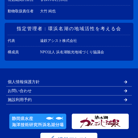
動物取扱責任者
大竹 純也
指定管理者：環浜名湖の地域活性を考える会
代表
遠鉄アシスト株式会社
構成員
NPO法人 浜名湖観光地域づくり協議会
個人情報保護方針
お問い合わせ
施設利用予約