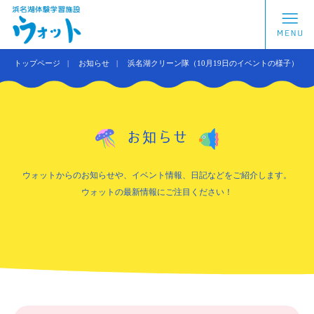
トップページ
お知らせ
浜名湖クリーン隊（10月19日のイベントの様子）
お知らせ
ウォットからのお知らせや、イベント情報、日記などをご紹介します。
ウォットの最新情報にご注目ください！