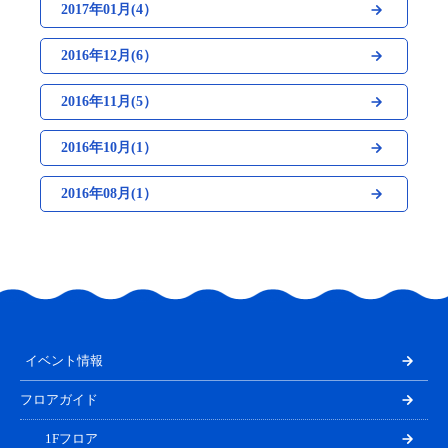
2017年01月(4）
2016年12月(6）
2016年11月(5）
2016年10月(1）
2016年08月(1）
イベント情報
フロアガイド
1Fフロア