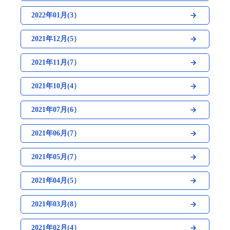
2022年01月(3）
2021年12月(5）
2021年11月(7）
2021年10月(4）
2021年07月(6）
2021年06月(7）
2021年05月(7）
2021年04月(5）
2021年03月(8）
2021年02月(4）