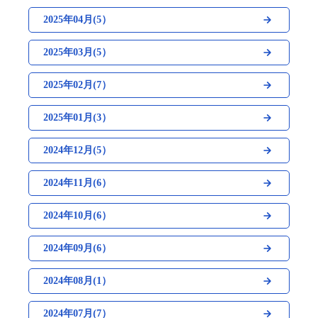
2025年04月(5）
2025年03月(5）
2025年02月(7）
2025年01月(3）
2024年12月(5）
2024年11月(6）
2024年10月(6）
2024年09月(6）
2024年08月(1）
2024年07月(7）