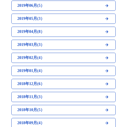
2019年06月(5）
2019年05月(3）
2019年04月(8）
2019年03月(3）
2019年02月(4）
2019年01月(4）
2018年12月(6）
2018年11月(3）
2018年10月(5）
2018年09月(4）