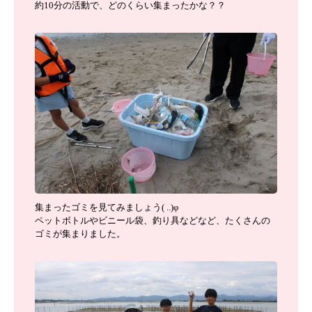
約10分の活動で、どのくらい集まったかな？？
集まったゴミを見てみましょう( ..)φ
ペットボトルやビニール袋、釣り具などなど、たくさんの
ゴミが集まりました。