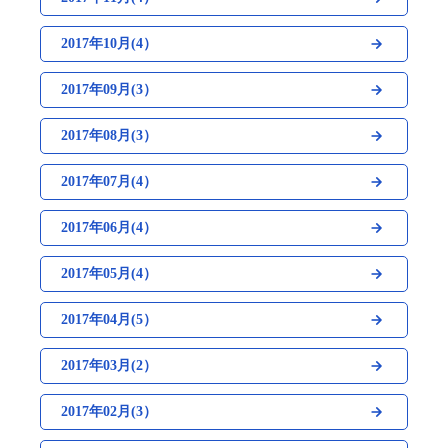
2017年10月(4）
2017年09月(3）
2017年08月(3）
2017年07月(4）
2017年06月(4）
2017年05月(4）
2017年04月(5）
2017年03月(2）
2017年02月(3）