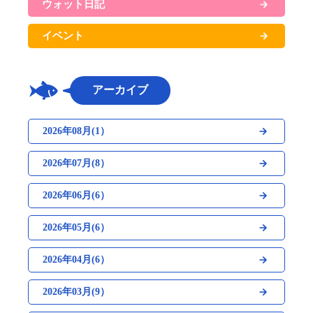
ウォット日記
イベント
アーカイブ
2026年08月(1）
2026年07月(8）
2026年06月(6）
2026年05月(6）
2026年04月(6）
2026年03月(9）