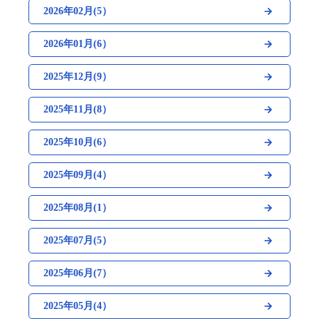
2026年02月(5）
2026年01月(6）
2025年12月(9）
2025年11月(8）
2025年10月(6）
2025年09月(4）
2025年08月(1）
2025年07月(5）
2025年06月(7）
2025年05月(4）