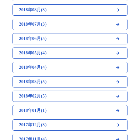
2018年08月(3）
2018年07月(3）
2018年06月(5）
2018年05月(4）
2018年04月(4）
2018年03月(5）
2018年02月(5）
2018年01月(1）
2017年12月(3）
2017年11月(4）