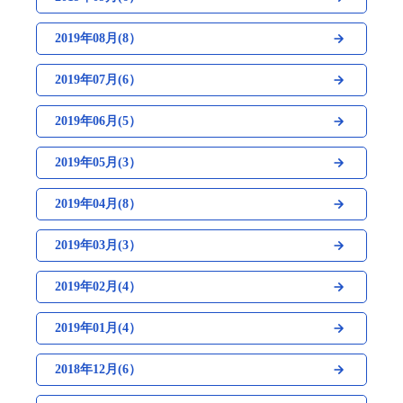
2019年08月(8）
2019年07月(6）
2019年06月(5）
2019年05月(3）
2019年04月(8）
2019年03月(3）
2019年02月(4）
2019年01月(4）
2018年12月(6）