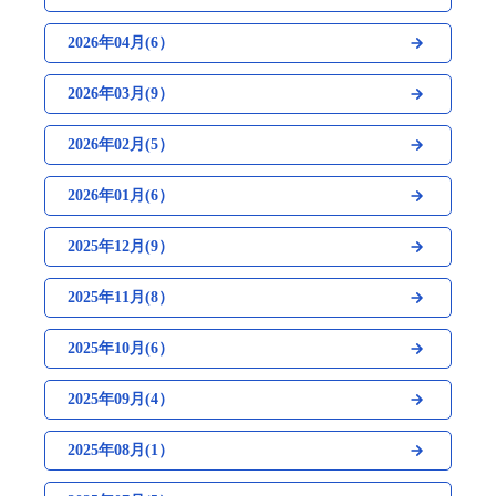
2026年04月(6）
2026年03月(9）
2026年02月(5）
2026年01月(6）
2025年12月(9）
2025年11月(8）
2025年10月(6）
2025年09月(4）
2025年08月(1）