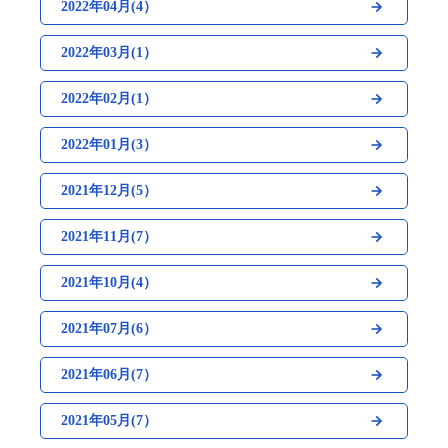
2022年04月(4）
2022年03月(1）
2022年02月(1）
2022年01月(3）
2021年12月(5）
2021年11月(7）
2021年10月(4）
2021年07月(6）
2021年06月(7）
2021年05月(7）