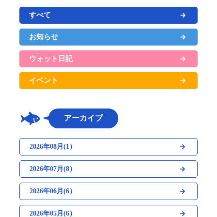
すべて
お知らせ
ウォット日記
イベント
アーカイブ
2026年08月(1）
2026年07月(8）
2026年06月(6）
2026年05月(6）