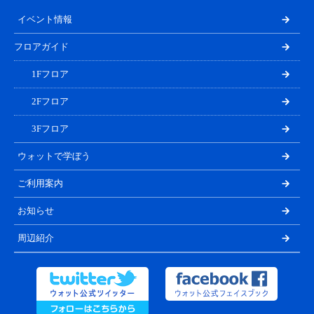
イベント情報
フロアガイド
1Fフロア
2Fフロア
3Fフロア
ウォットで学ぼう
ご利用案内
お知らせ
周辺紹介