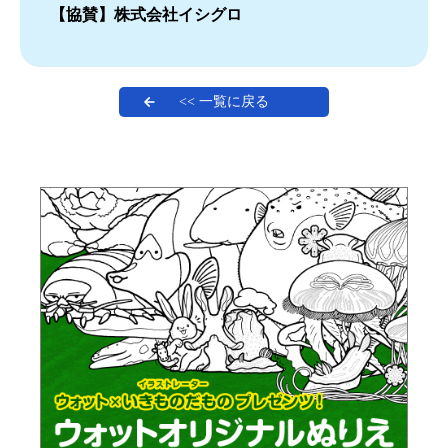
【協賛】株式会社イシグロ
<< 一覧に戻る