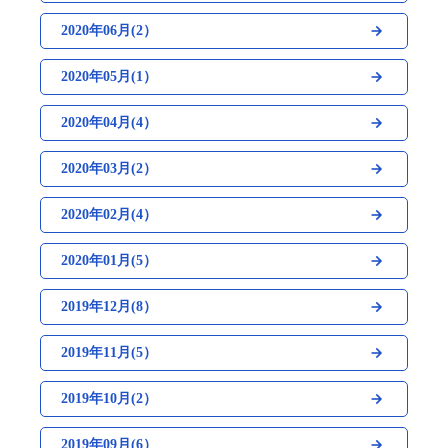
2020年06月(2）
2020年05月(1）
2020年04月(4）
2020年03月(2）
2020年02月(4）
2020年01月(5）
2019年12月(8）
2019年11月(5）
2019年10月(2）
2019年09月(6）