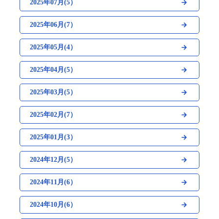
2025年07月(5）
2025年06月(7）
2025年05月(4）
2025年04月(5）
2025年03月(5）
2025年02月(7）
2025年01月(3）
2024年12月(5）
2024年11月(6）
2024年10月(6）