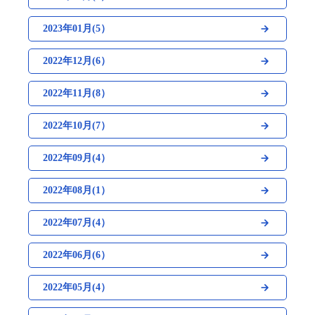
2023年01月(5）
2022年12月(6）
2022年11月(8）
2022年10月(7）
2022年09月(4）
2022年08月(1）
2022年07月(4）
2022年06月(6）
2022年05月(4）