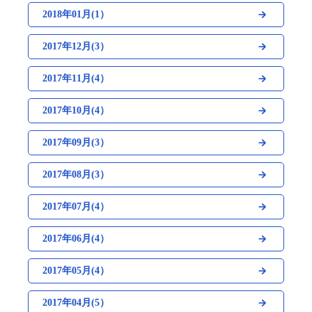
2018年01月(1）
2017年12月(3）
2017年11月(4）
2017年10月(4）
2017年09月(3）
2017年08月(3）
2017年07月(4）
2017年06月(4）
2017年05月(4）
2017年04月(5）