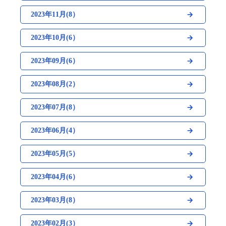
2023年11月(8）
2023年10月(6）
2023年09月(6）
2023年08月(2）
2023年07月(8）
2023年06月(4）
2023年05月(5）
2023年04月(6）
2023年03月(8）
2023年02月(3）