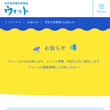
トップページ
お知らせ
写生大会開催のお知らせ
お知らせ
ウォットからのお知らせや、イベント情報、日記などをご紹介します。
ウォットの最新情報にご注目ください！