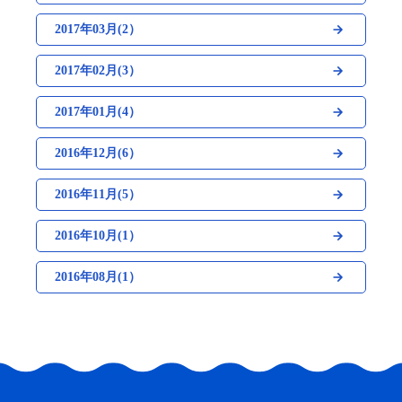
2017年03月(2）
2017年02月(3）
2017年01月(4）
2016年12月(6）
2016年11月(5）
2016年10月(1）
2016年08月(1）