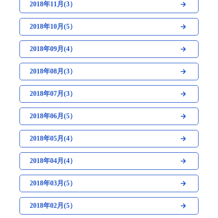
2018年11月(3）
2018年10月(5）
2018年09月(4）
2018年08月(3）
2018年07月(3）
2018年06月(5）
2018年05月(4）
2018年04月(4）
2018年03月(5）
2018年02月(5）