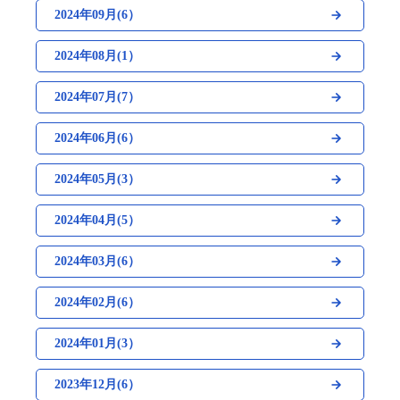
2024年09月(6）
2024年08月(1）
2024年07月(7）
2024年06月(6）
2024年05月(3）
2024年04月(5）
2024年03月(6）
2024年02月(6）
2024年01月(3）
2023年12月(6）