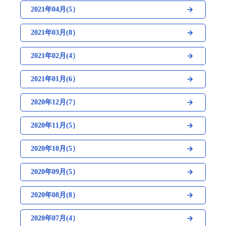
2021年04月(5）
2021年03月(8）
2021年02月(4）
2021年01月(6）
2020年12月(7）
2020年11月(5）
2020年10月(5）
2020年09月(5）
2020年08月(8）
2020年07月(4）