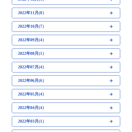
2022年11月(8）
2022年10月(7）
2022年09月(4）
2022年08月(1）
2022年07月(4）
2022年06月(6）
2022年05月(4）
2022年04月(4）
2022年03月(1）