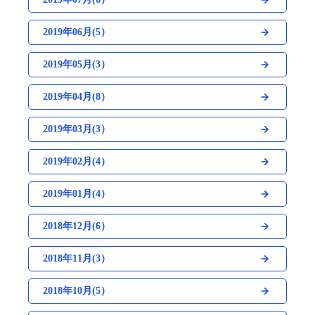
2019年06月(5）
2019年05月(3）
2019年04月(8）
2019年03月(3）
2019年02月(4）
2019年01月(4）
2018年12月(6）
2018年11月(3）
2018年10月(5）