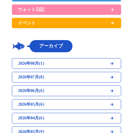
ウォット日記
イベント
アーカイブ
2026年08月(1）
2026年07月(8）
2026年06月(6）
2026年05月(6）
2026年04月(6）
2026年03月(9）