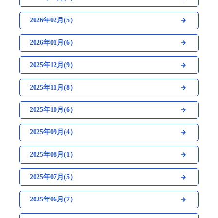
2026年02月(5）
2026年01月(6）
2025年12月(9）
2025年11月(8）
2025年10月(6）
2025年09月(4）
2025年08月(1）
2025年07月(5）
2025年06月(7）