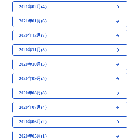
2021年02月(4）
2021年01月(6）
2020年12月(7）
2020年11月(5）
2020年10月(5）
2020年09月(5）
2020年08月(8）
2020年07月(4）
2020年06月(2）
2020年05月(1）