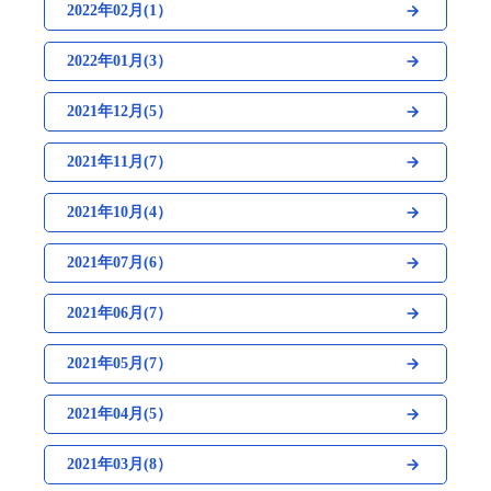
2022年02月(1）
2022年01月(3）
2021年12月(5）
2021年11月(7）
2021年10月(4）
2021年07月(6）
2021年06月(7）
2021年05月(7）
2021年04月(5）
2021年03月(8）