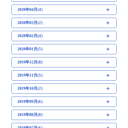
2020年04月(4）
2020年03月(2）
2020年02月(4）
2020年01月(5）
2019年12月(8）
2019年11月(5）
2019年10月(2）
2019年09月(6）
2019年08月(8）
2019年07月(6）