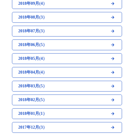
2018年09月(4）
2018年08月(3）
2018年07月(3）
2018年06月(5）
2018年05月(4）
2018年04月(4）
2018年03月(5）
2018年02月(5）
2018年01月(1）
2017年12月(3）