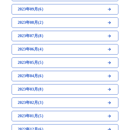
2023年09月(6）
2023年08月(2）
2023年07月(8）
2023年06月(4）
2023年05月(5）
2023年04月(6）
2023年03月(8）
2023年02月(3）
2023年01月(5）
2022年12月(6）