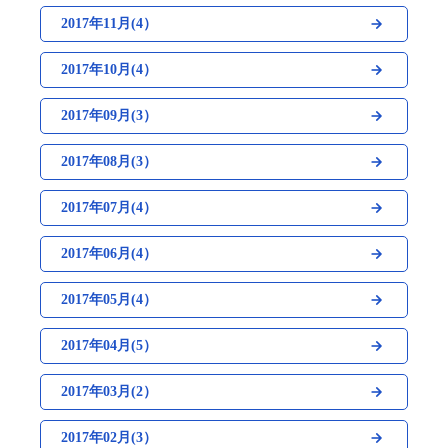
2017年11月(4）
2017年10月(4）
2017年09月(3）
2017年08月(3）
2017年07月(4）
2017年06月(4）
2017年05月(4）
2017年04月(5）
2017年03月(2）
2017年02月(3）