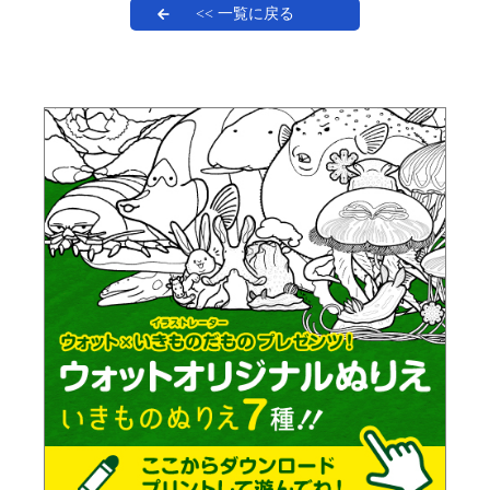
<< 一覧に戻る