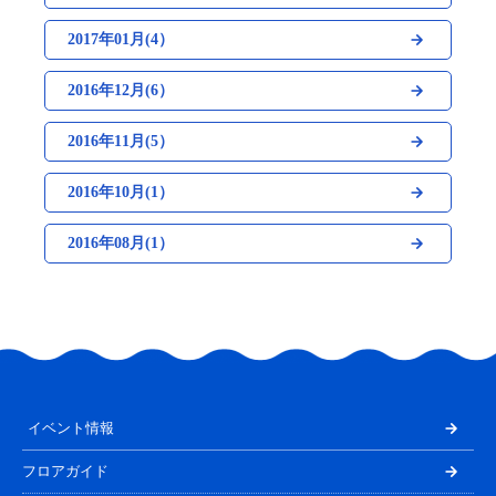
2017年01月(4）
2016年12月(6）
2016年11月(5）
2016年10月(1）
2016年08月(1）
イベント情報
フロアガイド