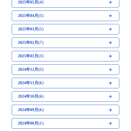
2025年05月(4）
2025年04月(5）
2025年03月(5）
2025年02月(7）
2025年01月(3）
2024年12月(5）
2024年11月(6）
2024年10月(6）
2024年09月(6）
2024年08月(1）