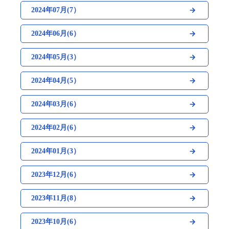
2024年07月(7）
2024年06月(6）
2024年05月(3）
2024年04月(5）
2024年03月(6）
2024年02月(6）
2024年01月(3）
2023年12月(6）
2023年11月(8）
2023年10月(6）