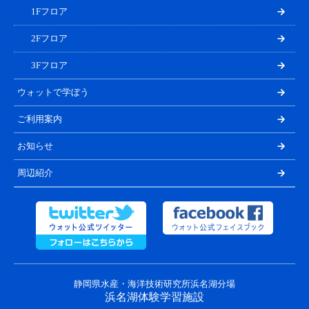
1Fフロア
2Fフロア
3Fフロア
ウォットで学ぼう
ご利用案内
お知らせ
周辺紹介
静岡県水産・海洋技術研究所浜名湖分場
浜名湖体験学習施設