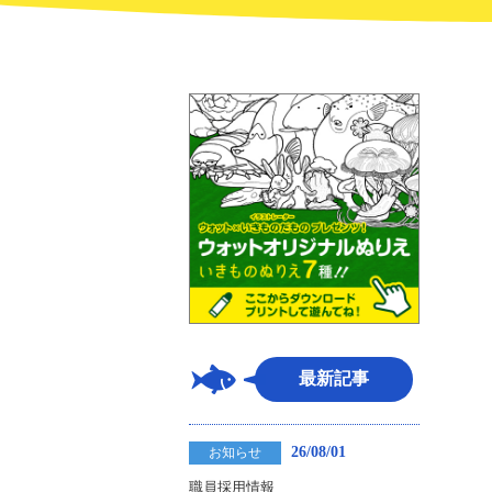
最新記事
26/08/01
お知らせ
職員採用情報