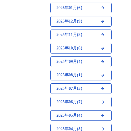
2026年01月(6）
2025年12月(9）
2025年11月(8）
2025年10月(6）
2025年09月(4）
2025年08月(1）
2025年07月(5）
2025年06月(7）
2025年05月(4）
2025年04月(5）