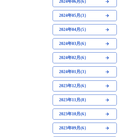
2024年06月(6）
2024年05月(3）
2024年04月(5）
2024年03月(6）
2024年02月(6）
2024年01月(3）
2023年12月(6）
2023年11月(8）
2023年10月(6）
2023年09月(6）