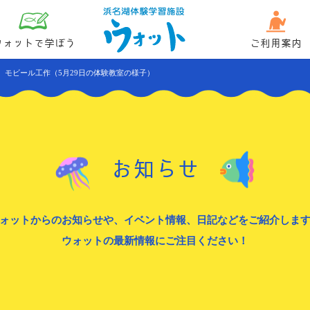
ウォットで学ぼう
ご利用案内
 モビール工作（5月29日の体験教室の様子）
お知らせ
ォットからのお知らせや、イベント情報、日記などをご紹介しま
ウォットの最新情報にご注目ください！