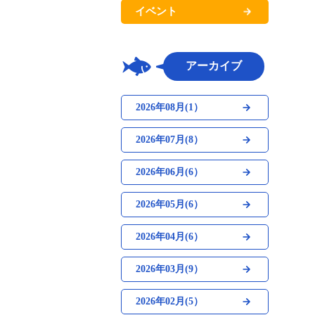
イベント
アーカイブ
2026年08月(1）
2026年07月(8）
2026年06月(6）
2026年05月(6）
2026年04月(6）
2026年03月(9）
2026年02月(5）