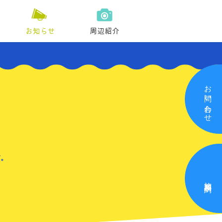
お知らせ
周辺紹介
お問い合わせ
す。
施設利用予約