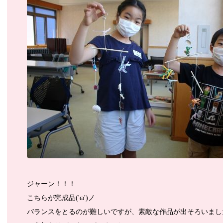
ジャーン！！！
こちらが完成品('ω')ノ
バランスをとるのが難しいですが、素敵な作品が出そろいまし