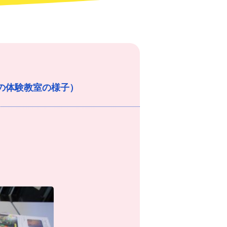
日の体験教室の様子）