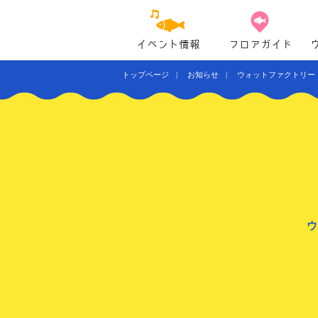
イベント情報
フロアガイド
トップページ
お知らせ
ウォットファクトリー
ウ