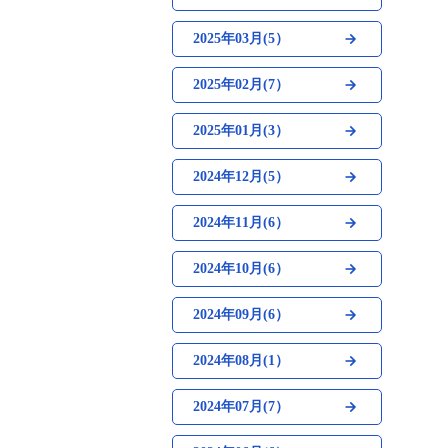
2025年03月(5）
2025年02月(7）
2025年01月(3）
2024年12月(5）
2024年11月(6）
2024年10月(6）
2024年09月(6）
2024年08月(1）
2024年07月(7）