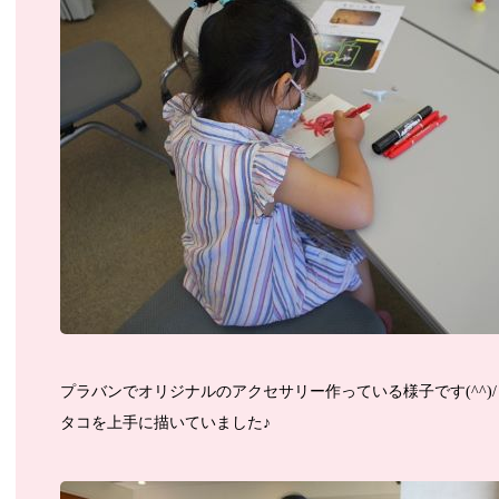
プラバンでオリジナルのアクセサリー作っている様子です(^^)/
タコを上手に描いていました♪