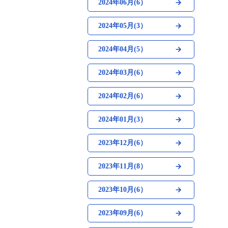
2024年06月(6）
2024年05月(3）
2024年04月(5）
2024年03月(6）
2024年02月(6）
2024年01月(3）
2023年12月(6）
2023年11月(8）
2023年10月(6）
2023年09月(6）