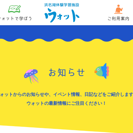
ウォットで学ぼう
ご利用案内
お知らせ
ォットからのお知らせや、イベント情報、日記などをご紹介しま
ウォットの最新情報にご注目ください！