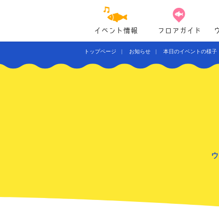
イベント情報
フロアガイド
トップページ
お知らせ
本日のイベントの様子
ウ