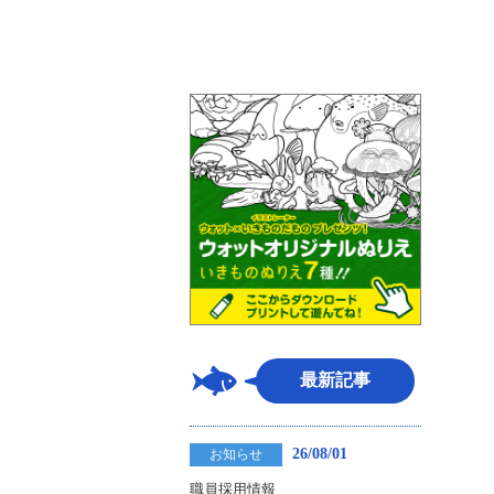
最新記事
26/08/01
お知らせ
職員採用情報