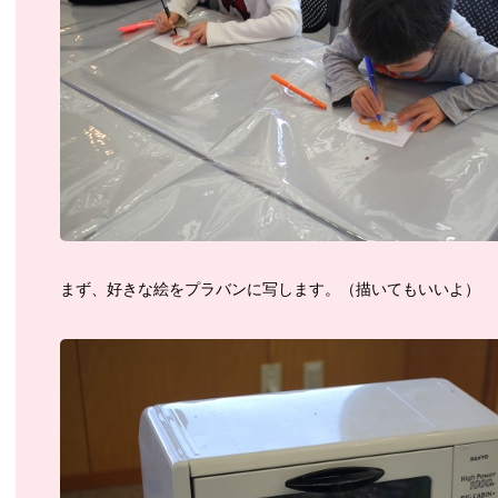
まず、好きな絵をプラバンに写します。（描いてもいいよ）