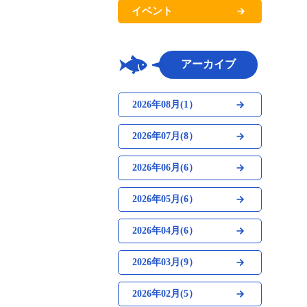
イベント
アーカイブ
2026年08月(1）
2026年07月(8）
2026年06月(6）
2026年05月(6）
2026年04月(6）
2026年03月(9）
2026年02月(5）