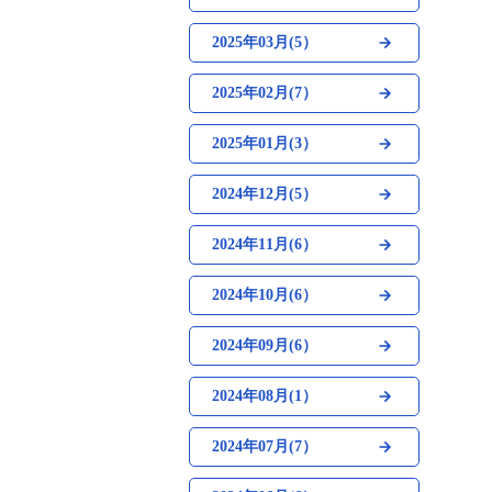
2025年03月(5）
2025年02月(7）
2025年01月(3）
2024年12月(5）
2024年11月(6）
2024年10月(6）
2024年09月(6）
2024年08月(1）
2024年07月(7）