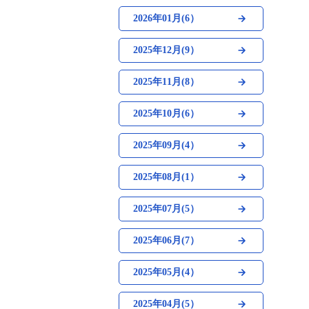
2026年01月(6）
2025年12月(9）
2025年11月(8）
2025年10月(6）
2025年09月(4）
2025年08月(1）
2025年07月(5）
2025年06月(7）
2025年05月(4）
2025年04月(5）