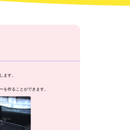
します。
ーを作ることができます。