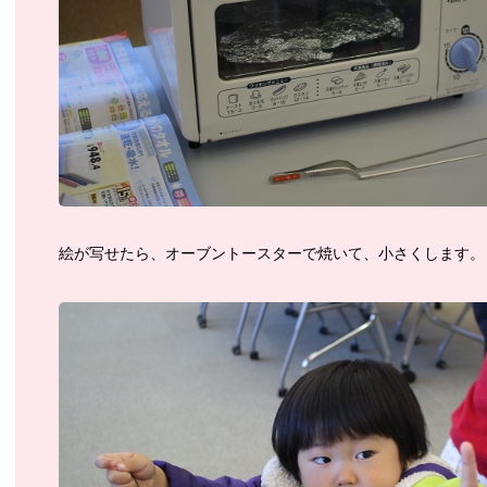
絵が写せたら、オーブントースターで焼いて、小さくします。