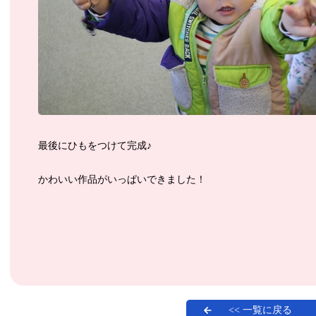
最後にひもをつけて完成♪
かわいい作品がいっぱいできました！
<< 一覧に戻る