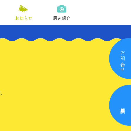
お知らせ
周辺紹介
お問い合わせ
す。
施設利用予約