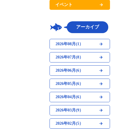
イベント
アーカイブ
2026年08月(1）
2026年07月(8）
2026年06月(6）
2026年05月(6）
2026年04月(6）
2026年03月(9）
2026年02月(5）