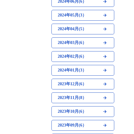
2024年06月(6）
2024年05月(3）
2024年04月(5）
2024年03月(6）
2024年02月(6）
2024年01月(3）
2023年12月(6）
2023年11月(8）
2023年10月(6）
2023年09月(6）