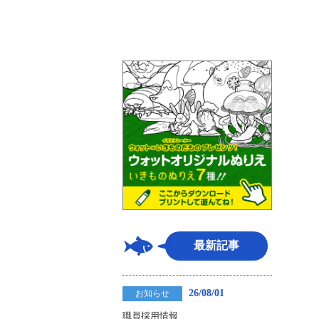
最新記事
26/08/01
お知らせ
職員採用情報