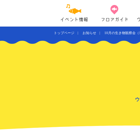
イベント情報
フロアガイド
トップページ
お知らせ
10月の生き物観察会（
ウ