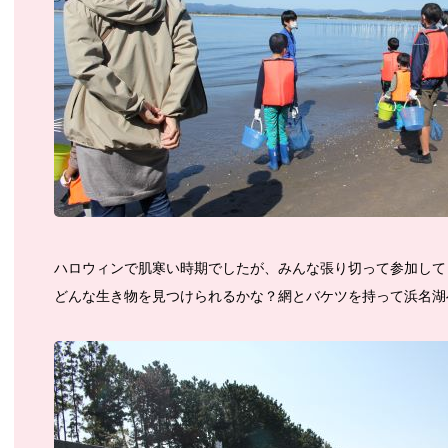
ハロウィンで肌寒い時期でしたが、みんな張り切って参加して
どんな生き物を見つけられるかな？網とバケツを持って浜名湖