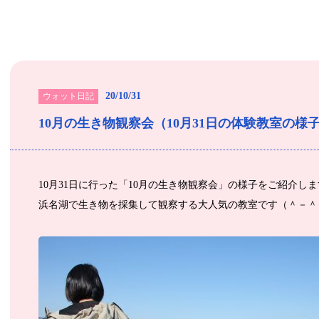
20/10/31
ウォット日記
10月の生き物観察会（10月31日の体験教室の様
10月31日に行った「10月の生き物観察会」の様子をご紹介しま
浜名湖で生き物を採集して観察する大人気の教室です（＾－＾