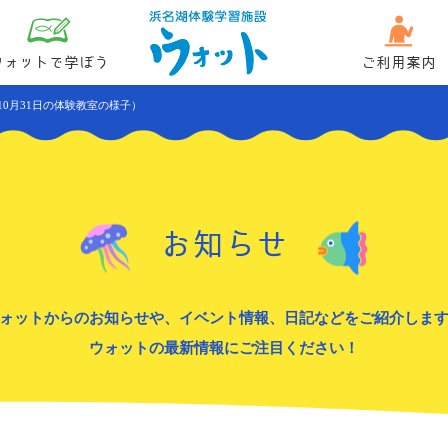
ウォットで学ぼう
ご利用案内
10月31日の体験教室の様子）
お知らせ
ォットからのお知らせや、イベント情報、日記などをご紹介しま
ウォットの最新情報にご注目ください！