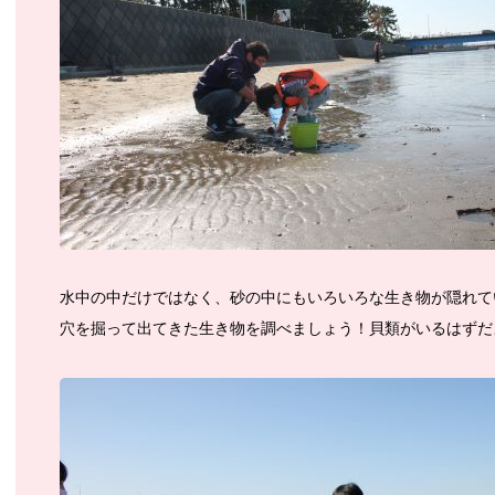
水中の中だけではなく、砂の中にもいろいろな生き物が隠れてい
穴を掘って出てきた生き物を調べましょう！貝類がいるはずだ