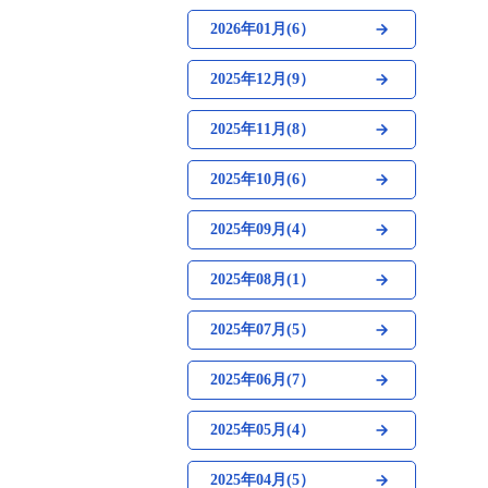
2026年01月(6）
2025年12月(9）
2025年11月(8）
2025年10月(6）
2025年09月(4）
2025年08月(1）
2025年07月(5）
2025年06月(7）
2025年05月(4）
2025年04月(5）