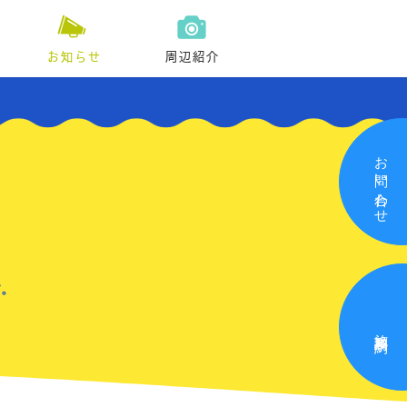
お知らせ
周辺紹介
お問い合わせ
す。
施設利用予約