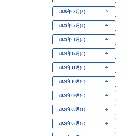
2025年03月(5）
2025年02月(7）
2025年01月(3）
2024年12月(5）
2024年11月(6）
2024年10月(6）
2024年09月(6）
2024年08月(1）
2024年07月(7）