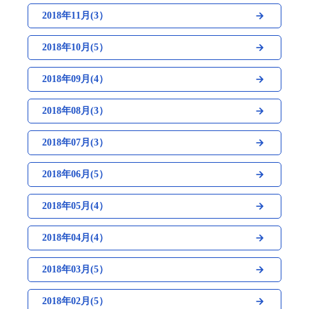
2018年11月(3）
2018年10月(5）
2018年09月(4）
2018年08月(3）
2018年07月(3）
2018年06月(5）
2018年05月(4）
2018年04月(4）
2018年03月(5）
2018年02月(5）