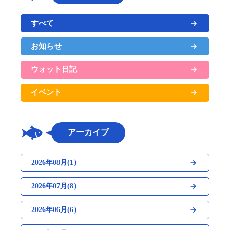
すべて
お知らせ
ウォット日記
イベント
アーカイブ
2026年08月(1）
2026年07月(8）
2026年06月(6）