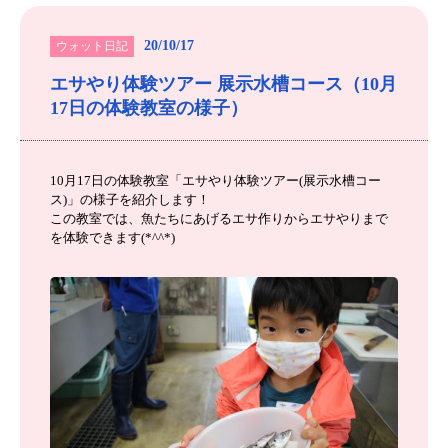
20/10/17
ウォット日記
エサやり体験ツアー 展示水槽コース（10月
17日の体験教室の様子）
10月17日の体験教室「エサやり体験ツアー(展示水槽コー
ス)」の様子を紹介します！
この教室では、魚たちにあげるエサ作りからエサやりまで
を体験できます(*^^*)