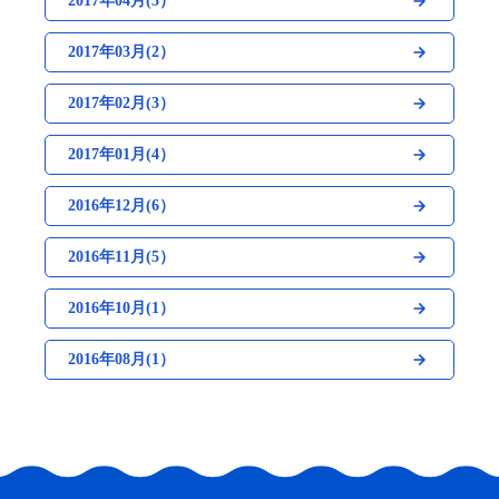
2017年04月(5）
2017年03月(2）
2017年02月(3）
2017年01月(4）
2016年12月(6）
2016年11月(5）
2016年10月(1）
2016年08月(1）