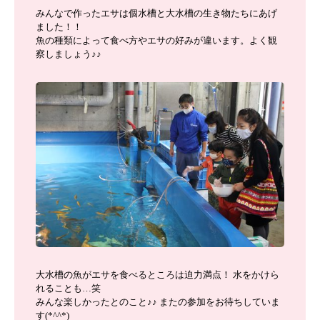
みんなで作ったエサは個水槽と大水槽の生き物たちにあげ
ました！！
魚の種類によって食べ方やエサの好みが違います。よく観
察しましょう♪♪
大水槽の魚がエサを食べるところは迫力満点！ 水をかけら
れることも…笑
みんな楽しかったとのこと♪♪ またの参加をお待ちしていま
す(*^^*)