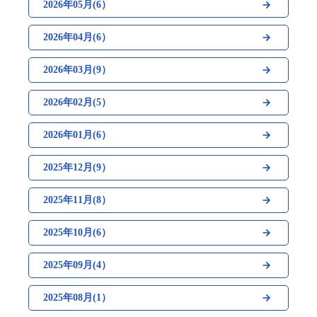
2026年05月(6）
2026年04月(6）
2026年03月(9）
2026年02月(5）
2026年01月(6）
2025年12月(9）
2025年11月(8）
2025年10月(6）
2025年09月(4）
2025年08月(1）