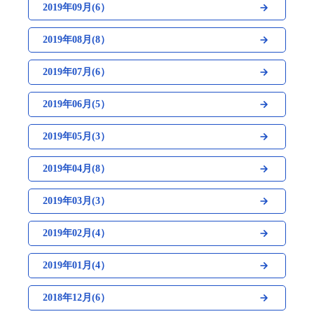
2019年09月(6）
2019年08月(8）
2019年07月(6）
2019年06月(5）
2019年05月(3）
2019年04月(8）
2019年03月(3）
2019年02月(4）
2019年01月(4）
2018年12月(6）