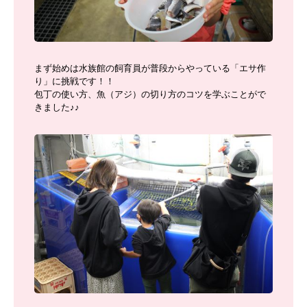
まず始めは水族館の飼育員が普段からやっている「エサ作
り」に挑戦です！！
包丁の使い方、魚（アジ）の切り方のコツを学ぶことがで
きました♪♪