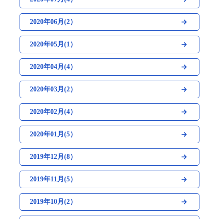
2020年06月(2）
2020年05月(1）
2020年04月(4）
2020年03月(2）
2020年02月(4）
2020年01月(5）
2019年12月(8）
2019年11月(5）
2019年10月(2）