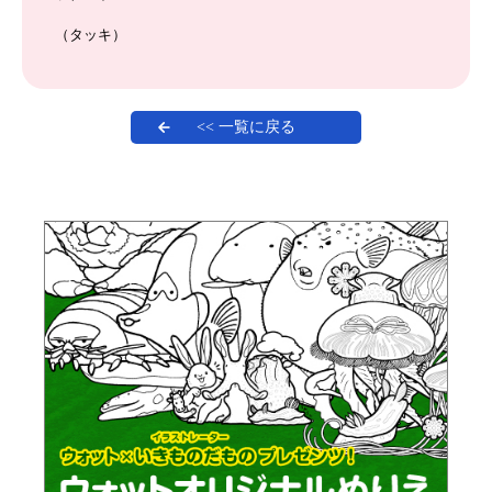
（タッキ）
<< 一覧に戻る