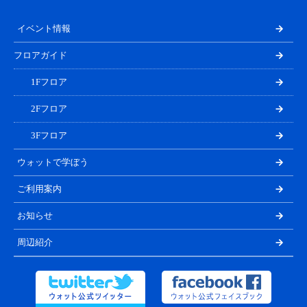
イベント情報
フロアガイド
1Fフロア
2Fフロア
3Fフロア
ウォットで学ぼう
ご利用案内
お知らせ
周辺紹介