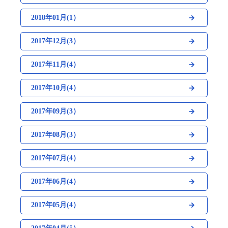
2018年01月(1）
2017年12月(3）
2017年11月(4）
2017年10月(4）
2017年09月(3）
2017年08月(3）
2017年07月(4）
2017年06月(4）
2017年05月(4）