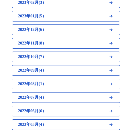
2023年02月(3）
2023年01月(5）
2022年12月(6）
2022年11月(8）
2022年10月(7）
2022年09月(4）
2022年08月(1）
2022年07月(4）
2022年06月(6）
2022年05月(4）