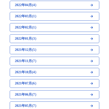
2022年04月(4）
2022年03月(1）
2022年02月(1）
2022年01月(3）
2021年12月(5）
2021年11月(7）
2021年10月(4）
2021年07月(6）
2021年06月(7）
2021年05月(7）