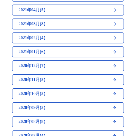
2021年04月(5）
2021年03月(8）
2021年02月(4）
2021年01月(6）
2020年12月(7）
2020年11月(5）
2020年10月(5）
2020年09月(5）
2020年08月(8）
2020年07月(4）