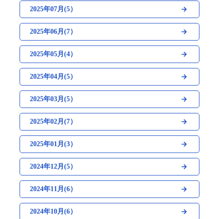
2025年07月(5）
2025年06月(7）
2025年05月(4）
2025年04月(5）
2025年03月(5）
2025年02月(7）
2025年01月(3）
2024年12月(5）
2024年11月(6）
2024年10月(6）