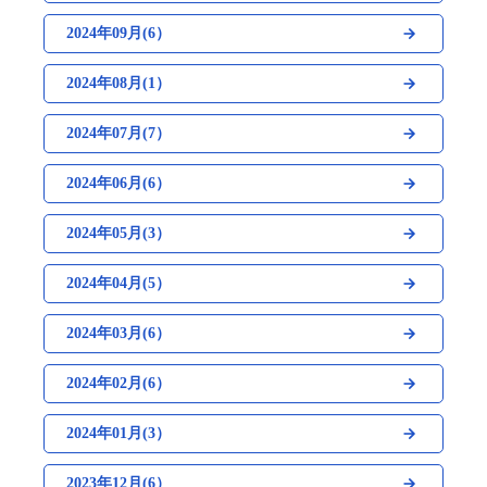
2024年09月(6）
2024年08月(1）
2024年07月(7）
2024年06月(6）
2024年05月(3）
2024年04月(5）
2024年03月(6）
2024年02月(6）
2024年01月(3）
2023年12月(6）