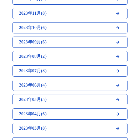
2023年11月(8）
2023年10月(6）
2023年09月(6）
2023年08月(2）
2023年07月(8）
2023年06月(4）
2023年05月(5）
2023年04月(6）
2023年03月(8）