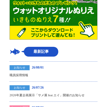
最新記事
26/08/01
お知らせ
職員採用情報
26/07/26
お知らせ
2026年夏企画展示「サメ展 feat.エイ」開催のお知らせ