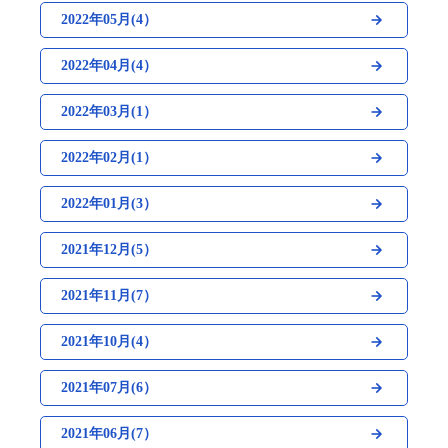
2022年05月(4）
2022年04月(4）
2022年03月(1）
2022年02月(1）
2022年01月(3）
2021年12月(5）
2021年11月(7）
2021年10月(4）
2021年07月(6）
2021年06月(7）