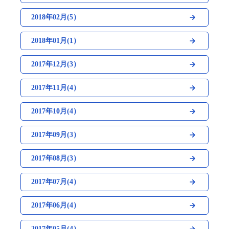
2018年02月(5）
2018年01月(1）
2017年12月(3）
2017年11月(4）
2017年10月(4）
2017年09月(3）
2017年08月(3）
2017年07月(4）
2017年06月(4）
2017年05月(4）