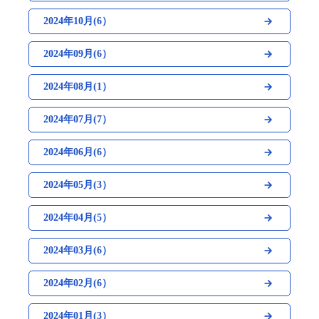
2024年10月(6）
2024年09月(6）
2024年08月(1）
2024年07月(7）
2024年06月(6）
2024年05月(3）
2024年04月(5）
2024年03月(6）
2024年02月(6）
2024年01月(3）