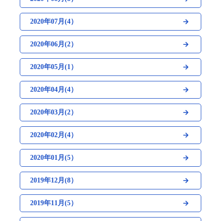
2020年07月(4）
2020年06月(2）
2020年05月(1）
2020年04月(4）
2020年03月(2）
2020年02月(4）
2020年01月(5）
2019年12月(8）
2019年11月(5）