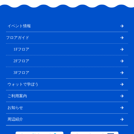
イベント情報
フロアガイド
1Fフロア
2Fフロア
3Fフロア
ウォットで学ぼう
ご利用案内
お知らせ
周辺紹介