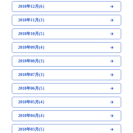
2018年12月(6）
2018年11月(3）
2018年10月(5）
2018年09月(4）
2018年08月(3）
2018年07月(3）
2018年06月(5）
2018年05月(4）
2018年04月(4）
2018年03月(5）