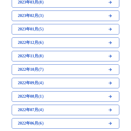
2023年03月(8）
2023年02月(3）
2023年01月(5）
2022年12月(6）
2022年11月(8）
2022年10月(7）
2022年09月(4）
2022年08月(1）
2022年07月(4）
2022年06月(6）