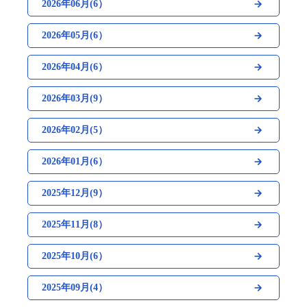
2026年06月(6）
2026年05月(6）
2026年04月(6）
2026年03月(9）
2026年02月(5）
2026年01月(6）
2025年12月(9）
2025年11月(8）
2025年10月(6）
2025年09月(4）