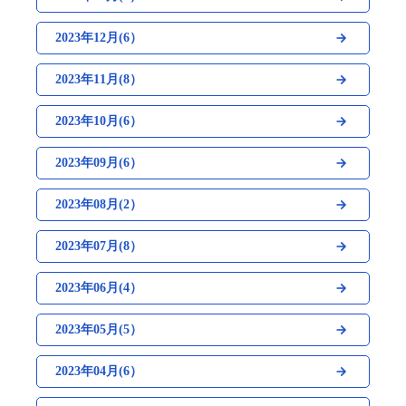
2023年12月(6）
2023年11月(8）
2023年10月(6）
2023年09月(6）
2023年08月(2）
2023年07月(8）
2023年06月(4）
2023年05月(5）
2023年04月(6）