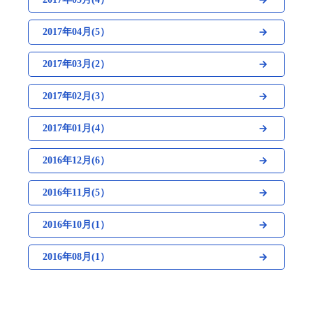
2017年04月(5）
2017年03月(2）
2017年02月(3）
2017年01月(4）
2016年12月(6）
2016年11月(5）
2016年10月(1）
2016年08月(1）