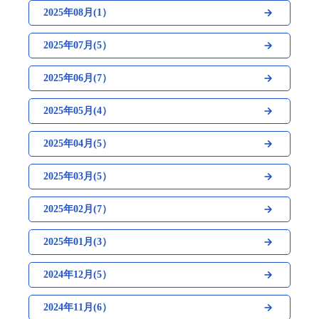
2025年08月(1）
2025年07月(5）
2025年06月(7）
2025年05月(4）
2025年04月(5）
2025年03月(5）
2025年02月(7）
2025年01月(3）
2024年12月(5）
2024年11月(6）