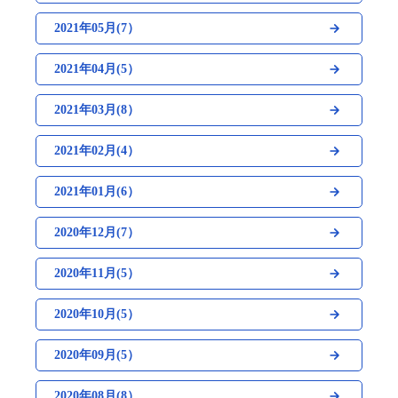
2021年05月(7）
2021年04月(5）
2021年03月(8）
2021年02月(4）
2021年01月(6）
2020年12月(7）
2020年11月(5）
2020年10月(5）
2020年09月(5）
2020年08月(8）