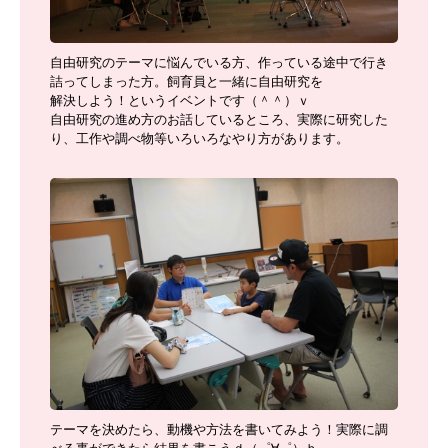
自由研究のテーマに悩んでいる方、作っている途中で行き
詰ってしまった方。飼育員と一緒に自由研究を
解決しよう！というイベントです（＾＾）ｖ
自由研究の進め方のお話しているところ、実際に研究した
り、工作や調べ物等いろいろなやり方があります。
テーマを決めたら、動機や方法を書いてみよう！実際に調