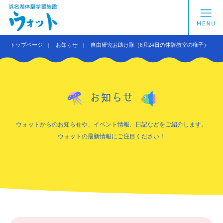
トップページ
お知らせ
自由研究お助け隊（8月24日の体験教室の様子）
お知らせ
ウォットからのお知らせや、イベント情報、日記などをご紹介します。
ウォットの最新情報にご注目ください！