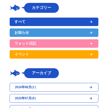
カテゴリー
すべて
お知らせ
ウォット日記
イベント
アーカイブ
2026年08月(1）
2026年07月(8）