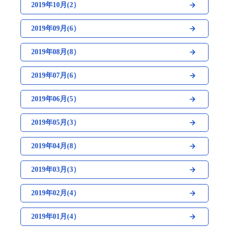
2019年10月(2）
2019年09月(6）
2019年08月(8）
2019年07月(6）
2019年06月(5）
2019年05月(3）
2019年04月(8）
2019年03月(3）
2019年02月(4）
2019年01月(4）