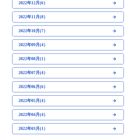
2022年12月(6）
2022年11月(8）
2022年10月(7）
2022年09月(4）
2022年08月(1）
2022年07月(4）
2022年06月(6）
2022年05月(4）
2022年04月(4）
2022年03月(1）