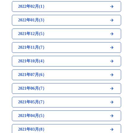
2022年02月(1）
2022年01月(3）
2021年12月(5）
2021年11月(7）
2021年10月(4）
2021年07月(6）
2021年06月(7）
2021年05月(7）
2021年04月(5）
2021年03月(8）