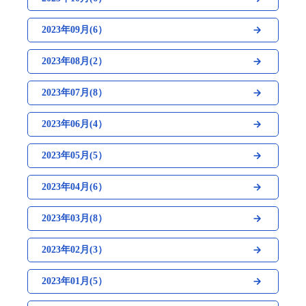
2023年09月(6）
2023年08月(2）
2023年07月(8）
2023年06月(4）
2023年05月(5）
2023年04月(6）
2023年03月(8）
2023年02月(3）
2023年01月(5）