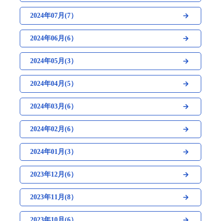
2024年07月(7）
2024年06月(6）
2024年05月(3）
2024年04月(5）
2024年03月(6）
2024年02月(6）
2024年01月(3）
2023年12月(6）
2023年11月(8）
2023年10月(6）