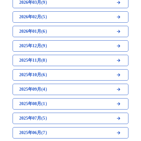
2026年03月(9）
2026年02月(5）
2026年01月(6）
2025年12月(9）
2025年11月(8）
2025年10月(6）
2025年09月(4）
2025年08月(1）
2025年07月(5）
2025年06月(7）