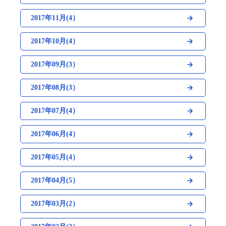
2017年11月(4）
2017年10月(4）
2017年09月(3）
2017年08月(3）
2017年07月(4）
2017年06月(4）
2017年05月(4）
2017年04月(5）
2017年03月(2）