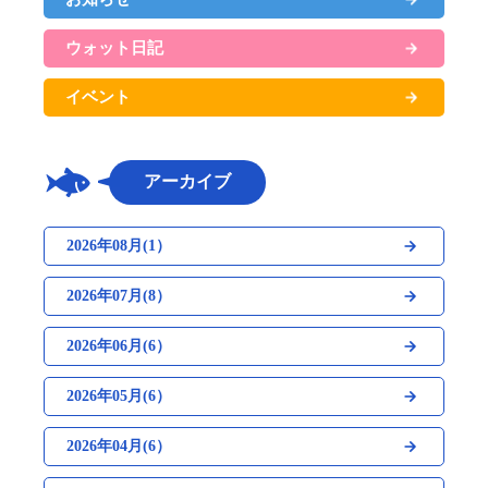
ウォット日記
イベント
アーカイブ
2026年08月(1）
2026年07月(8）
2026年06月(6）
2026年05月(6）
2026年04月(6）