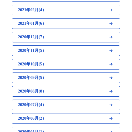
2021年02月(4）
2021年01月(6）
2020年12月(7）
2020年11月(5）
2020年10月(5）
2020年09月(5）
2020年08月(8）
2020年07月(4）
2020年06月(2）
2020年05月(1）