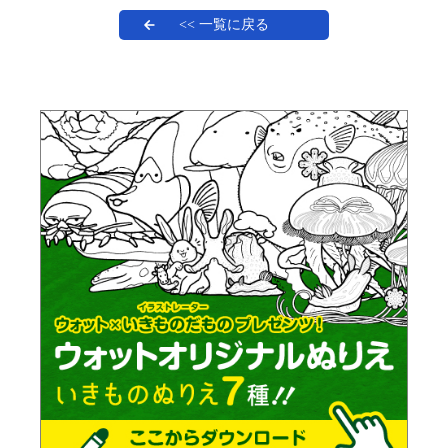
<< 一覧に戻る