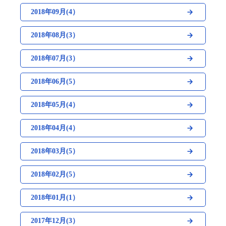
2018年09月(4）
2018年08月(3）
2018年07月(3）
2018年06月(5）
2018年05月(4）
2018年04月(4）
2018年03月(5）
2018年02月(5）
2018年01月(1）
2017年12月(3）