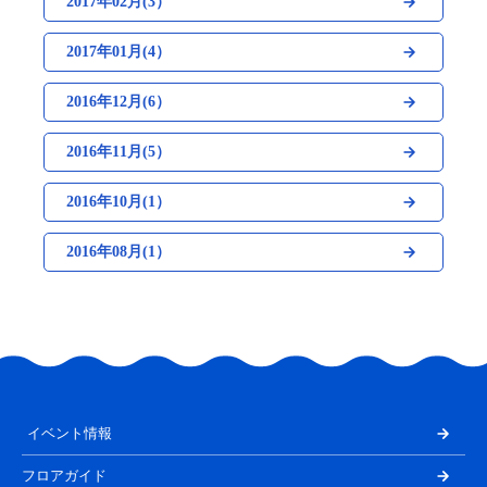
2017年02月(3）
2017年01月(4）
2016年12月(6）
2016年11月(5）
2016年10月(1）
2016年08月(1）
イベント情報
フロアガイド