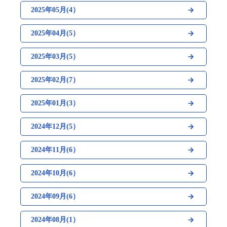
2025年05月(4）
2025年04月(5）
2025年03月(5）
2025年02月(7）
2025年01月(3）
2024年12月(5）
2024年11月(6）
2024年10月(6）
2024年09月(6）
2024年08月(1）