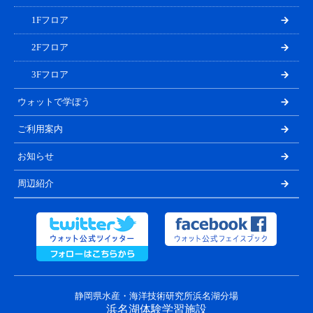
1Fフロア
2Fフロア
3Fフロア
ウォットで学ぼう
ご利用案内
お知らせ
周辺紹介
静岡県水産・海洋技術研究所浜名湖分場
浜名湖体験学習施設