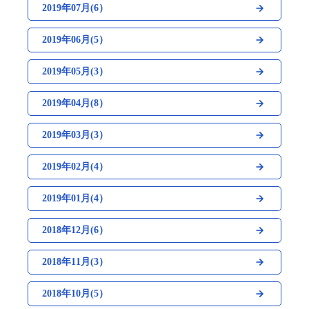
2019年07月(6）
2019年06月(5）
2019年05月(3）
2019年04月(8）
2019年03月(3）
2019年02月(4）
2019年01月(4）
2018年12月(6）
2018年11月(3）
2018年10月(5）