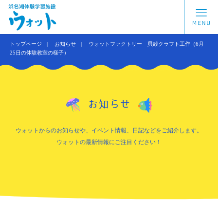
トップページ
お知らせ
ウォットファクトリー 貝殻クラフト工作（6月
25日の体験教室の様子）
お知らせ
ウォットからのお知らせや、イベント情報、日記などをご紹介します。
ウォットの最新情報にご注目ください！