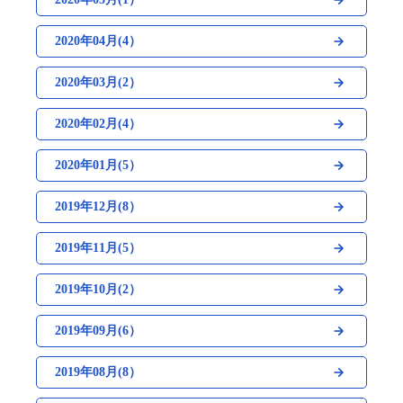
2020年04月(4）
2020年03月(2）
2020年02月(4）
2020年01月(5）
2019年12月(8）
2019年11月(5）
2019年10月(2）
2019年09月(6）
2019年08月(8）