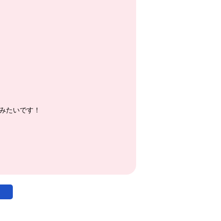
みたいです！