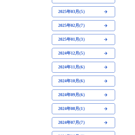
2025年03月(5）
2025年02月(7）
2025年01月(3）
2024年12月(5）
2024年11月(6）
2024年10月(6）
2024年09月(6）
2024年08月(1）
2024年07月(7）