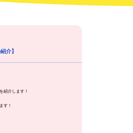
の紹介】
を紹介します！
ます！