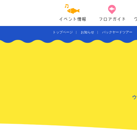
イベント情報
フロアガイド
トップページ
お知らせ
バックヤードツアー 
ウ