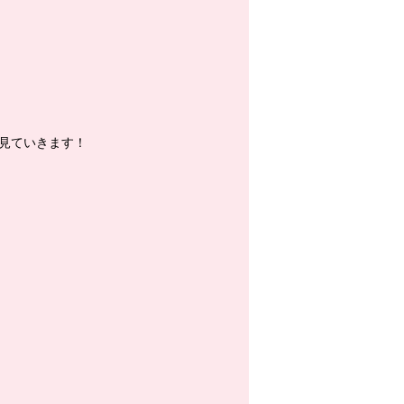
見ていきます！