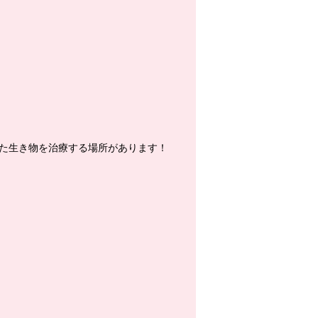
た生き物を治療する場所があります！