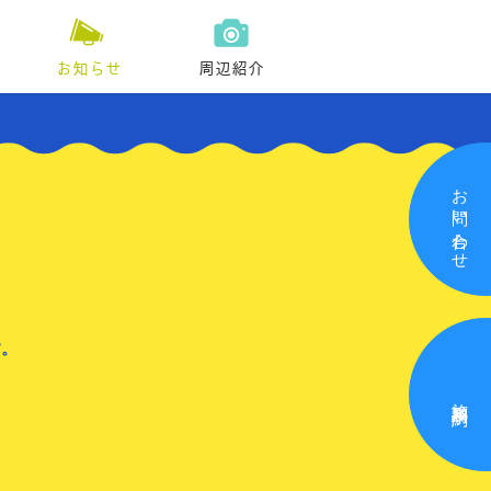
お知らせ
周辺紹介
お問い合わせ
す。
施設利用予約