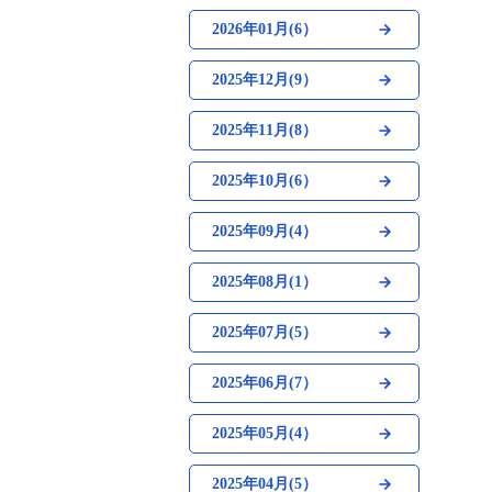
2026年01月(6）
2025年12月(9）
2025年11月(8）
2025年10月(6）
2025年09月(4）
2025年08月(1）
2025年07月(5）
2025年06月(7）
2025年05月(4）
2025年04月(5）