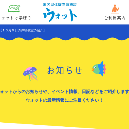
ウォットで学ぼう
ご利用案内
【１０月９日の体験教室の紹介】
お知らせ
ォットからのお知らせや、イベント情報、日記などをご紹介しま
ウォットの最新情報にご注目ください！