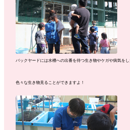
バックヤードには水槽への出番を待つ生き物やケガや病気をし
色々な生き物見ることができますよ！