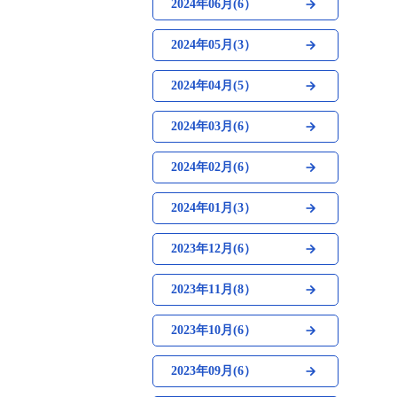
2024年06月(6）
2024年05月(3）
2024年04月(5）
2024年03月(6）
2024年02月(6）
2024年01月(3）
2023年12月(6）
2023年11月(8）
2023年10月(6）
2023年09月(6）