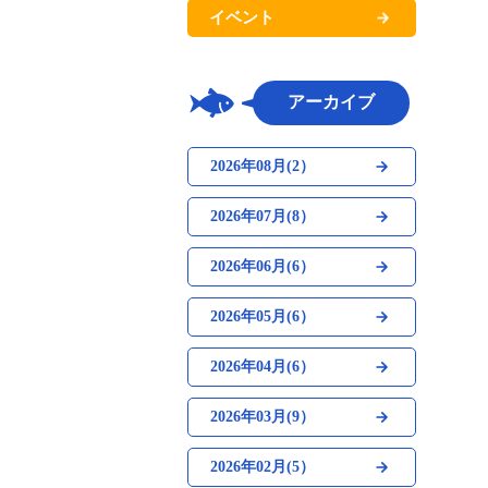
イベント
アーカイブ
2026年08月(2）
2026年07月(8）
2026年06月(6）
2026年05月(6）
2026年04月(6）
2026年03月(9）
2026年02月(5）